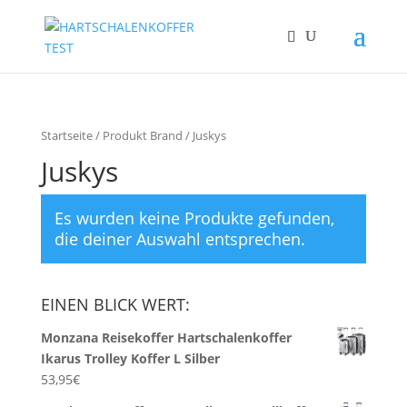
Startseite
/ Produkt Brand / Juskys
Juskys
Es wurden keine Produkte gefunden,
die deiner Auswahl entsprechen.
EINEN BLICK WERT:
Monzana Reisekoffer Hartschalenkoffer
Ikarus Trolley Koffer L Silber
53,95
€