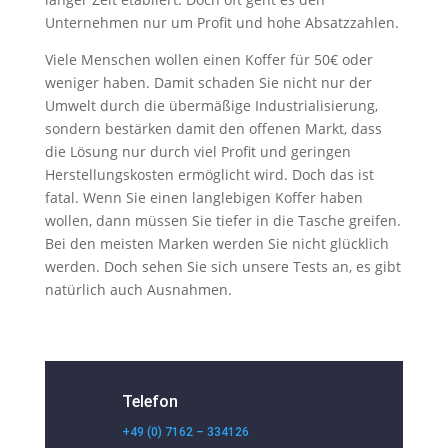
Unternehmen nur um Profit und hohe Absatzzahlen.
Viele Menschen wollen einen Koffer für 50€ oder
weniger haben. Damit schaden Sie nicht nur der
Umwelt durch die übermäßige Industrialisierung,
sondern bestärken damit den offenen Markt, dass
die Lösung nur durch viel Profit und geringen
Herstellungskosten ermöglicht wird. Doch das ist
fatal. Wenn Sie einen langlebigen Koffer haben
wollen, dann müssen Sie tiefer in die Tasche greifen.
Bei den meisten Marken werden Sie nicht glücklich
werden. Doch sehen Sie sich unsere Tests an, es gibt
natürlich auch Ausnahmen.
Telefon
+49 (0) 7162 – 334126