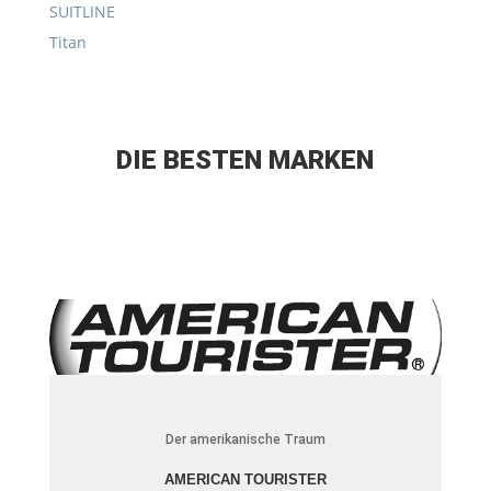
SUITLINE
Titan
DIE BESTEN MARKEN
Der amerikanische Traum
AMERICAN TOURISTER