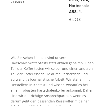
210,50
€
Hartschale
ABS, 4…
61,05
€
Wie Sie sehen können, sind unsere
Hartschalenkoffer-tests stets aktuell gehalten. Einen
Teil der Koffer testen wir selber und einen anderen
Teil der Koffer finden Sie durch Recherchen und
aufwendige journalistische Arbeit. Wir stehen mit
Herstellern in Kontakt und wissen, worauf es bei
einem robusten Hartschalenkoffer ankommt. Daher
sind wir der richtige Ansprechpartner, wenn es
darum geht den passenden Reisekoffer mit einer