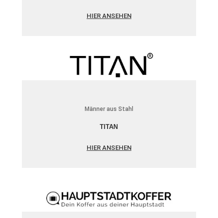
HIER ANSEHEN
Männer aus Stahl
TITAN
HIER ANSEHEN