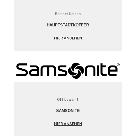
Berliner Helden
HAUPTSTADTKOFFER
HIER ANSEHEN
Oft bewährt
SAMSONITE
HIER ANSEHEN