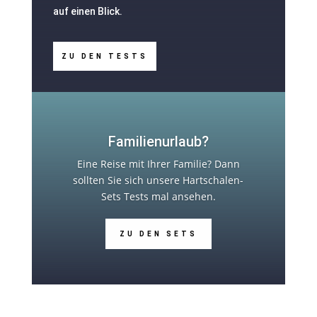
auf einen Blick.
ZU DEN TESTS
Familienurlaub?
Eine Reise mit Ihrer Familie? Dann
sollten Sie sich unsere Hartschalen-
Sets Tests mal ansehen.
ZU DEN SETS