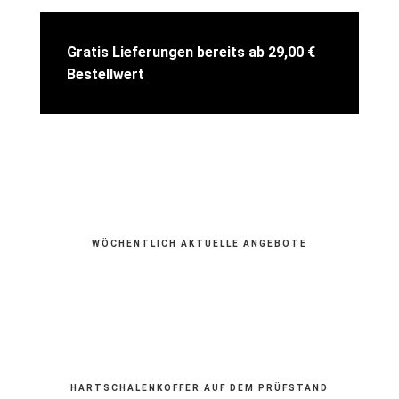
Gratis Lieferungen bereits ab 29,00 €
Bestellwert
WÖCHENTLICH AKTUELLE ANGEBOTE
HARTSCHALENKOFFER AUF DEM PRÜFSTAND