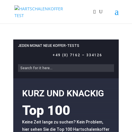
JEDEN MONAT NEUE KOFFER-TESTS
+49 (0) 7162 – 334126
KURZ UND KNACKIG
Top 100
Keine Zeit lange zu suchen? Kein Problem,
hier sehen Sie die Top 100 Hartschalenkoffer