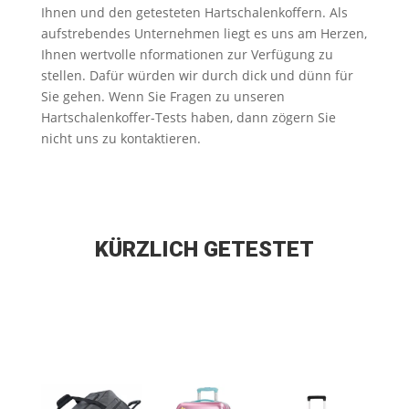
Ihnen und den getesteten Hartschalenkoffern. Als
aufstrebendes Unternehmen liegt es uns am Herzen,
Ihnen wertvolle nformationen zur Verfügung zu
stellen. Dafür würden wir durch dick und dünn für
Sie gehen. Wenn Sie Fragen zu unseren
Hartschalenkoffer-Tests haben, dann zögern Sie
nicht uns zu kontaktieren.
KÜRZLICH GETESTET