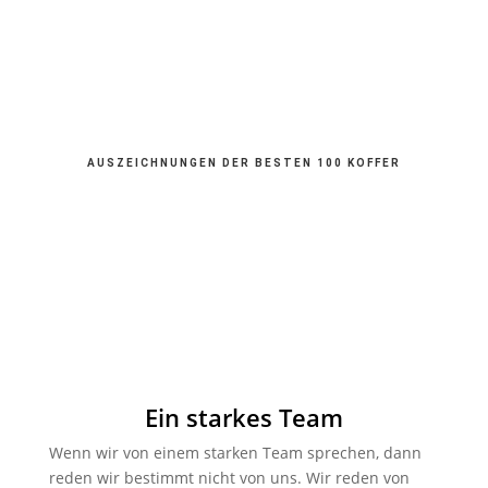
AUSZEICHNUNGEN DER BESTEN 100 KOFFER
Ein starkes Team
Wenn wir von einem starken Team sprechen, dann
reden wir bestimmt nicht von uns. Wir reden von