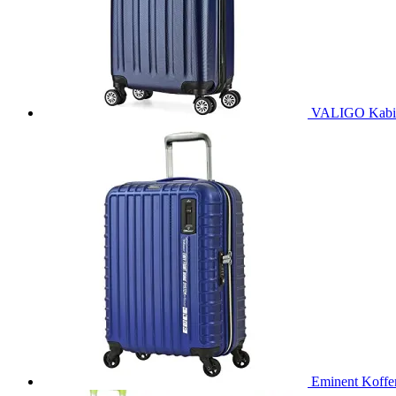
VALIGO Kabinen
Eminent Koffer