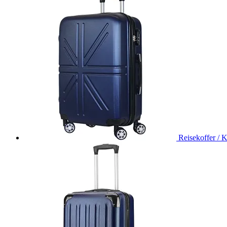
Reisekoffer / 