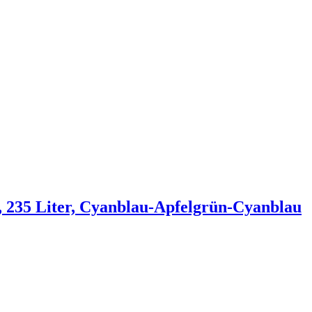
235 Liter, Cyanblau-Apfelgrün-Cyanblau