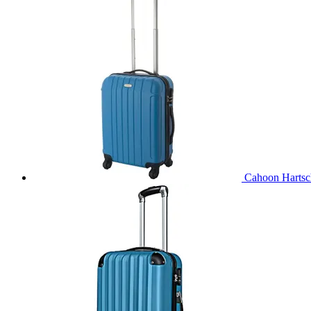
Cahoon Hartsc