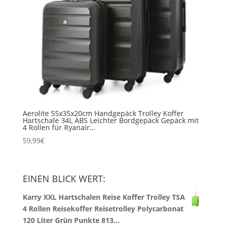
Aerolite 55x35x20cm Handgepäck Trolley Koffer
Hartschale 34L ABS Leichter Bordgepäck Gepäck mit
4 Rollen für Ryanair…
59,99
€
EINEN BLICK WERT:
Karry XXL Hartschalen Reise Koffer Trolley TSA
4 Rollen Reisekoffer Reisetrolley Polycarbonat
120 Liter Grün Punkte 813…