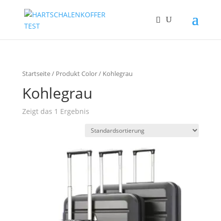
Startseite
/ Produkt Color / Kohlegrau
Kohlegrau
Zeigt das 1 Ergebnis