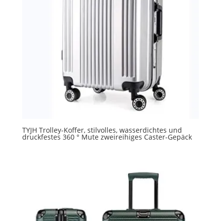
TYJH Trolley-Koffer, stilvolles, wasserdichtes und
druckfestes 360 ° Mute zweireihiges Caster-Gepäck