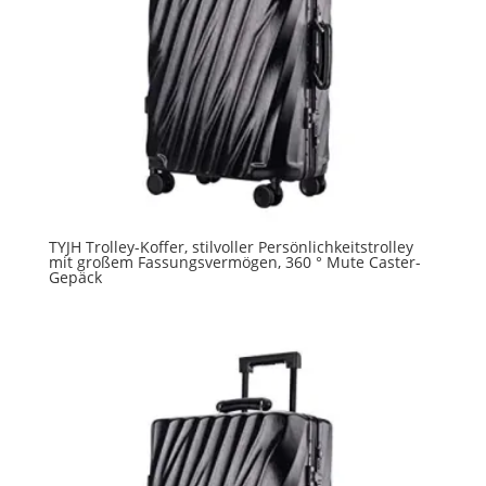
TYJH Trolley-Koffer, stilvoller Persönlichkeitstrolley
mit großem Fassungsvermögen, 360 ° Mute Caster-
Gepäck