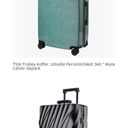
TYJH Trolley-Koffer, stilvolle Persönlichkeit 360 ° Mute
Caster Gepäck