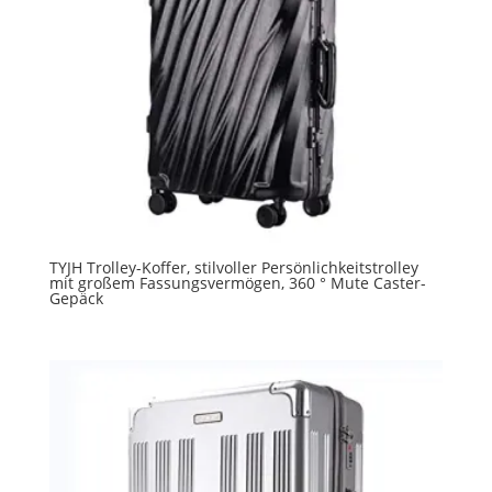
TYJH Trolley-Koffer, stilvoller Persönlichkeitstrolley
mit großem Fassungsvermögen, 360 ° Mute Caster-
Gepäck