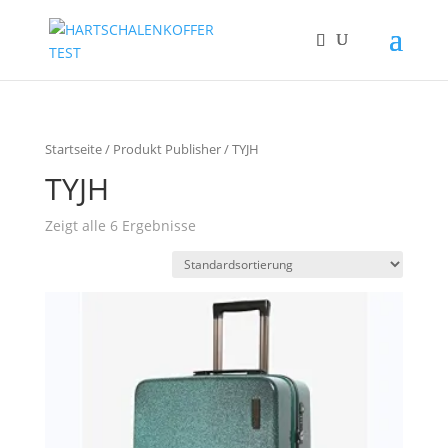
Startseite
/ Produkt Publisher / TYJH
TYJH
Zeigt alle 6 Ergebnisse