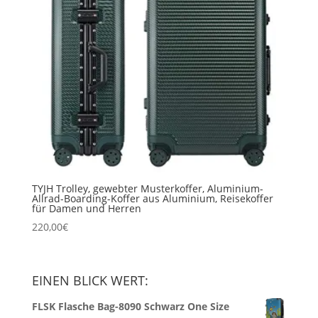
TYJH Trolley, gewebter Musterkoffer, Aluminium-
Allrad-Boarding-Koffer aus Aluminium, Reisekoffer
für Damen und Herren
220,00
€
EINEN BLICK WERT:
FLSK Flasche Bag-8090 Schwarz One Size