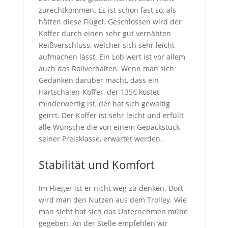
zurechtkommen. Es ist schon fast so, als
hätten diese Flügel. Geschlossen wird der
Koffer durch einen sehr gut vernähten
Reißverschluss, welcher sich sehr leicht
aufmachen lässt. Ein Lob wert ist vor allem
auch das Rollverhalten. Wenn man sich
Gedanken darüber macht, dass ein
Hartschalen-Koffer, der 135€ kostet,
minderwertig ist, der hat sich gewaltig
geirrt. Der Koffer ist sehr leicht und erfüllt
alle Wünsche die von einem Gepäckstück
seiner Preisklasse, erwartet werden.
Stabilität und Komfort
Im Flieger ist er nicht weg zu denken. Dort
wird man den Nutzen aus dem Trolley. Wie
man sieht hat sich das Unternehmen mühe
gegeben. An der Stelle empfehlen wir