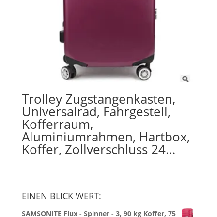
Trolley Zugstangenkasten,
Universalrad, Fahrgestell,
Kofferraum,
Aluminiumrahmen, Hartbox,
Koffer, Zollverschluss 24…
EINEN BLICK WERT:
SAMSONITE Flux - Spinner - 3, 90 kg Koffer, 75