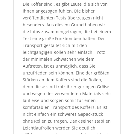
Die Koffer sind , es gibt Leute, die sich von
ihnen angezogen fühlen. Die bisher
veröffentlichten Tests überzeugen nicht
besonders. Aus diesem Grund haben wir
die Infos zusammengetragen, die bei einem
Test eine große Funktion beinhalten. Der
Transport gestaltet sich mit den
leichtgängigen Rollen sehr einfach. Trotz
der minimalen Schwächen wie dem
Auftreten, ist es unmöglich, dass Sie
unzufrieden sein können. Eine der größten
Stärken an dem Koffers sind die Rollen,
denn diese sind trotz ihrer geringen Größe
und wegen des verwendeten Materials sehr
laufleise und sorgen somit für einen
komfortablen Transport des Koffers. Es ist
nicht einfach ein schweres Gepäckstück
ohne Rollen zu tragen. Dank seiner stabilen
Leichtlaufrollen werden Sie deutlich