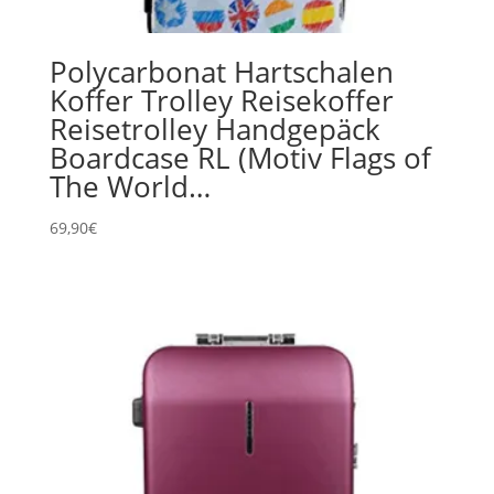
Polycarbonat Hartschalen
Koffer Trolley Reisekoffer
Reisetrolley Handgepäck
Boardcase RL (Motiv Flags of
The World…
69,90
€