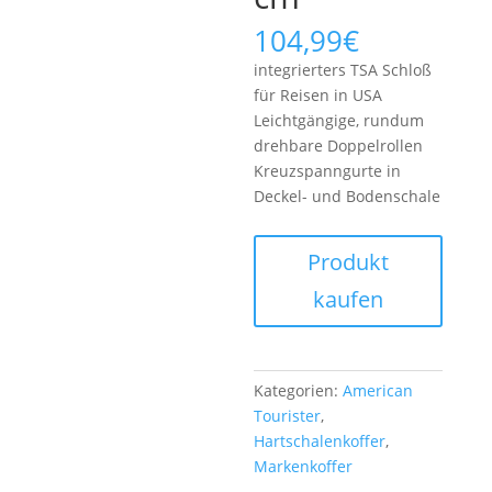
104,99
€
integrierters TSA Schloß
für Reisen in USA
Leichtgängige, rundum
drehbare Doppelrollen
Kreuzspanngurte in
Deckel- und Bodenschale
Produkt
kaufen
Kategorien:
American
Tourister
,
Hartschalenkoffer
,
Markenkoffer