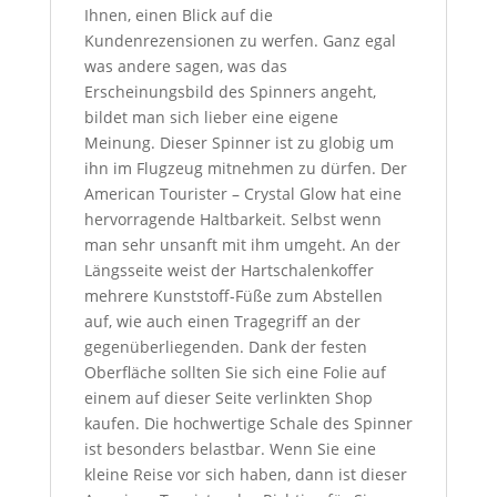
Ihnen, einen Blick auf die
Kundenrezensionen zu werfen. Ganz egal
was andere sagen, was das
Erscheinungsbild des Spinners angeht,
bildet man sich lieber eine eigene
Meinung. Dieser Spinner ist zu globig um
ihn im Flugzeug mitnehmen zu dürfen. Der
American Tourister – Crystal Glow hat eine
hervorragende Haltbarkeit. Selbst wenn
man sehr unsanft mit ihm umgeht. An der
Längsseite weist der Hartschalenkoffer
mehrere Kunststoff-Füße zum Abstellen
auf, wie auch einen Tragegriff an der
gegenüberliegenden. Dank der festen
Oberfläche sollten Sie sich eine Folie auf
einem auf dieser Seite verlinkten Shop
kaufen. Die hochwertige Schale des Spinner
ist besonders belastbar. Wenn Sie eine
kleine Reise vor sich haben, dann ist dieser