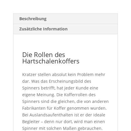
Beschreibung
Zusätzliche Information
Die Rollen des
Hartschalenkoffers
Kratzer stellen absolut kein Problem mehr
dar. Was das Erscheinungsbild des
Spinners betrifft, hat jeder Kunde eine
eigene Meinung. Die Kofferrollen des
Spinners sind die gleichen, die von anderen
Fabrikanten für Koffer genommen wurden.
Bei Auslandsaufenthalten ist er der ideale
Begleiter – denn nur dort, wird man einen
Spinner mit solchen Maßen gebrauchen.