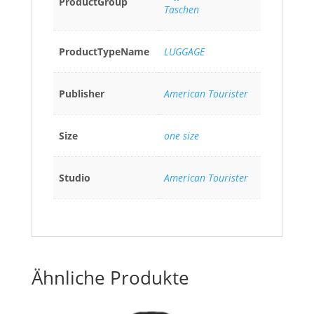
ProductGroup
Taschen
ProductTypeName
LUGGAGE
Publisher
American Tourister
Size
one size
Studio
American Tourister
Ähnliche Produkte