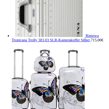
Rimowa
Tropicana Trolly 383.03 SLR-Kamerakoffer Silber
715,00
€