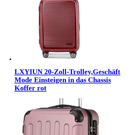
LXYIUN 20-Zoll-Trolley,Geschäft
Mode Einsteigen in das Chassis
Koffer rot