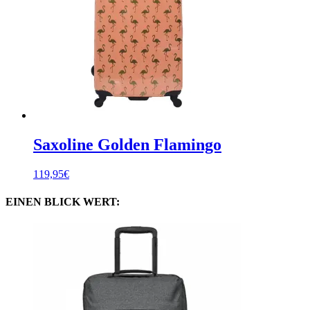
Saxoline Golden Flamingo
119,95
€
EINEN BLICK WERT: