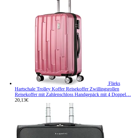
Flieks
Hartschale Trolley Koffer Reisekoffer Zwillingsrollen
Reisekoffer mit Zahlenschloss Handgepäck mit 4 Doppel…
20,13
€