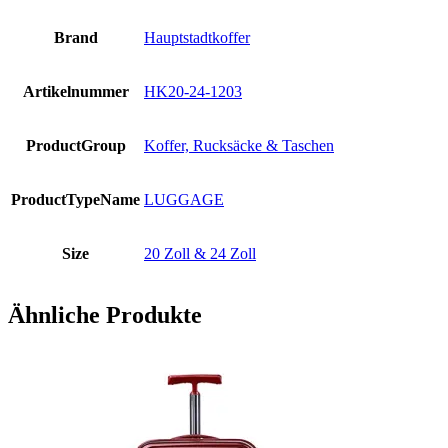
Brand
Hauptstadtkoffer
Artikelnummer
HK20-24-1203
ProductGroup
Koffer, Rucksäcke & Taschen
ProductTypeName
LUGGAGE
Size
20 Zoll & 24 Zoll
Ähnliche Produkte