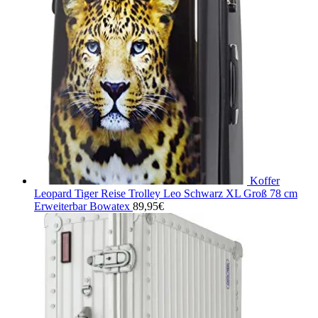
Koffer
Leopard Tiger Reise Trolley Leo Schwarz XL Groß 78 cm
Erweiterbar Bowatex
89,95
€