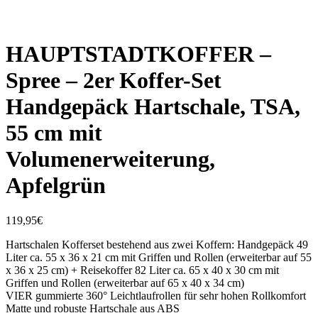
HAUPTSTADTKOFFER –
Spree – 2er Koffer-Set
Handgepäck Hartschale, TSA,
55 cm mit
Volumenerweiterung,
Apfelgrün
119,95
€
Hartschalen Kofferset bestehend aus zwei Koffern: Handgepäck 49
Liter ca. 55 x 36 x 21 cm mit Griffen und Rollen (erweiterbar auf 55
x 36 x 25 cm) + Reisekoffer 82 Liter ca. 65 x 40 x 30 cm mit
Griffen und Rollen (erweiterbar auf 65 x 40 x 34 cm)
VIER gummierte 360° Leichtlaufrollen für sehr hohen Rollkomfort
Matte und robuste Hartschale aus ABS