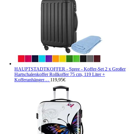
HAUPTSTADTKOFFER - Spree - Koffer-Set 2 x Großer
Hartschalenkoffer Rollkoffer 75 cm, 119 Liter +
Kofferanhänger…
119,95
€