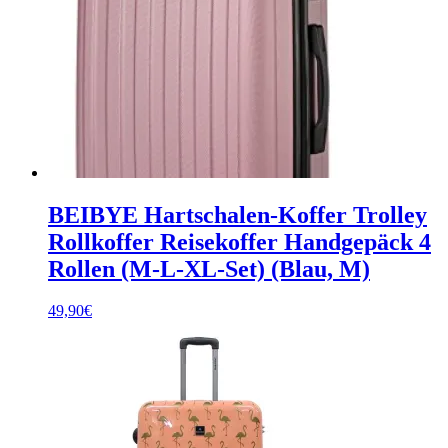
BEIBYE Hartschalen-Koffer Trolley
Rollkoffer Reisekoffer Handgepäck 4
Rollen (M-L-XL-Set) (Blau, M)
49,90
€