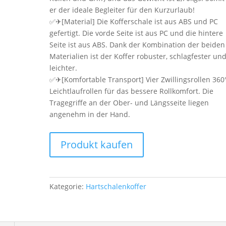
er der ideale Begleiter für den Kurzurlaub!
✅✈[Material] Die Kofferschale ist aus ABS und PC
gefertigt. Die vorde Seite ist aus PC und die hintere
Seite ist aus ABS. Dank der Kombination der beiden
Materialien ist der Koffer robuster, schlagfester un
leichter.
✅✈[Komfortable Transport] Vier Zwillingsrollen 360
Leichtlaufrollen für das bessere Rollkomfort. Die
Tragegriffe an der Ober- und Längsseite liegen
angenehm in der Hand.
Produkt kaufen
Kategorie:
Hartschalenkoffer