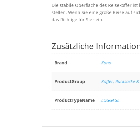
Die stabile Oberfläche des Reisekoffer ist
stellen. Wenn Sie eine große Reise auf s
das Richtige für Sie sein.
Zusätzliche Informatio
Brand
Kono
ProductGroup
Koffer, Rucksäcke &
ProductTypeName
LUGGAGE