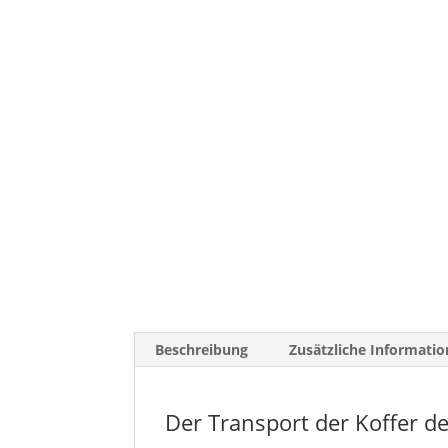
Beschreibung
Zusätzliche Informatio
Der Transport der Koffer de