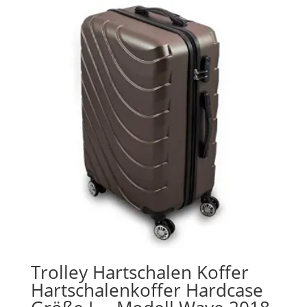
Trolley Hartschalen Koffer
Hartschalenkoffer Hardcase