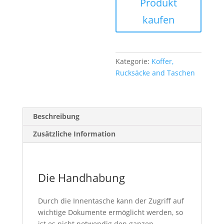
Produkt
kaufen
Kategorie:
Koffer,
Rucksäcke and Taschen
Beschreibung
Zusätzliche Information
Die Handhabung
Durch die Innentasche kann der Zugriff auf
wichtige Dokumente ermöglicht werden, so
ist es nicht notwendig den ganzen