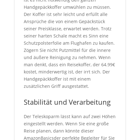
Handgepäckkoffer umwühlen zu müssen.
Der Koffer ist sehr leicht und erfüllt alle
Ansprüche die von einem Gepäckstück
seiner Preisklasse, erwartet werden. Trotz
seiner harten Schale macht es Sinn eine
Schutzpolsterfolie am Flughafen zu kaufen.
Zögern Sie nicht Putzmittel für die innere
und äußere Reinigung zu nehmen. Wenn
man denkt, dass ein Reisekoffer, der 64.99€
kostet, minderwertig ist, der irrt sich. Der
Handgepäckkoffer ist mit einem
zusätzlichen Griff ausgestattet.
Stabilität und Verarbeitung
Der Teleskoparm lässt kann auf zwei Höhen
eingestellt werden. Wenn Sie eine große
Reise planen, dann könnte dieser
AmazonBasicsder perfekte Begleiter für Sie