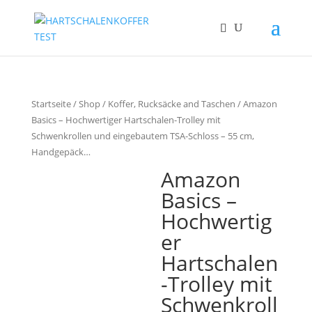
Startseite
/
Shop
/
Koffer, Rucksäcke and Taschen
/ Amazon
Basics – Hochwertiger Hartschalen-Trolley mit
Schwenkrollen und eingebautem TSA-Schloss – 55 cm,
Handgepäck…
Amazon
Basics –
Hochwertig
er
Hartschalen
-Trolley mit
Schwenkroll