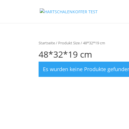
Startseite
/ Produkt Size / 48*32*19 cm
48*32*19 cm
Es wurden keine Produkte gefunden