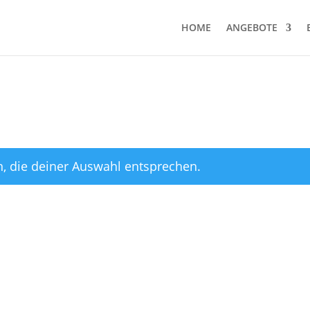
HOME
ANGEBOTE
, die deiner Auswahl entsprechen.