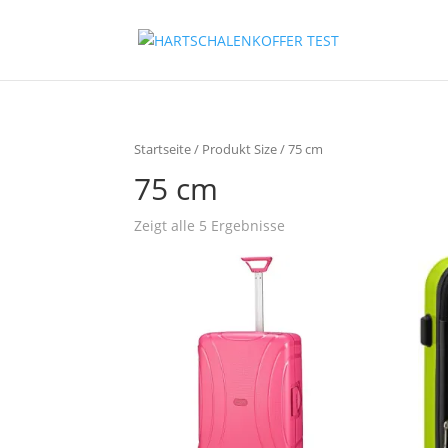
Startseite
/ Produkt Size / 75 cm
75 cm
Zeigt alle 5 Ergebnisse