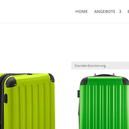
HOME
ANGEBOTE