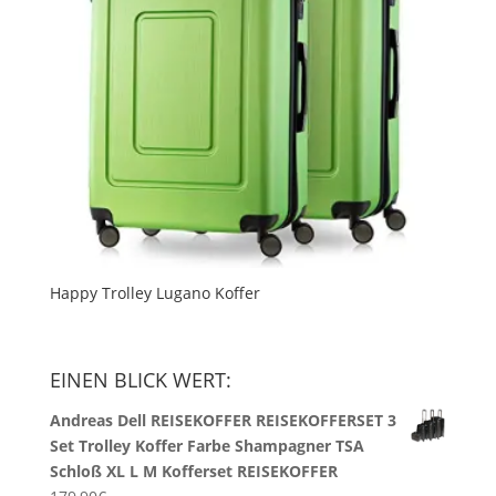
Happy Trolley Lugano Koffer
EINEN BLICK WERT:
Andreas Dell REISEKOFFER REISEKOFFERSET 3
Set Trolley Koffer Farbe Shampagner TSA
Schloß XL L M Kofferset REISEKOFFER