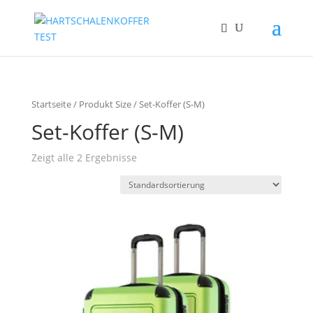
Startseite
/ Produkt Size / Set-Koffer (S-M)
Set-Koffer (S-M)
Zeigt alle 2 Ergebnisse