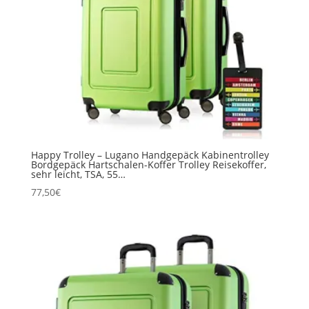
Happy Trolley – Lugano Handgepäck Kabinentrolley
Bordgepäck Hartschalen-Koffer Trolley Reisekoffer,
sehr leicht, TSA, 55…
77,50
€