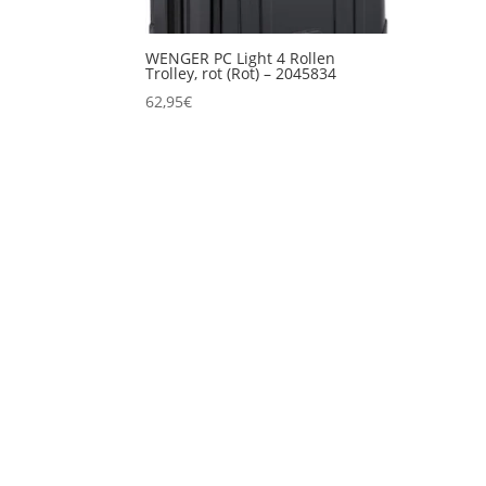
WENGER PC Light 4 Rollen
Trolley, rot (Rot) – 2045834
62,95
€