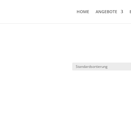
HOME
ANGEBOTE