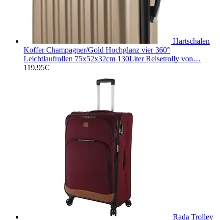
Hartschalen
Koffer Champagner/Gold Hochglanz vier 360°
Leichtlaufrollen 75x52x32cm 130Liter Reisetrolly von…
119,95
€
Rada Trolley