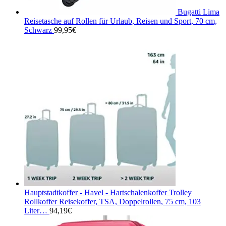
Bugatti Lima
Reisetasche auf Rollen für Urlaub, Reisen und Sport, 70 cm,
Schwarz
99,95
€
Hauptstadtkoffer - Havel - Hartschalenkoffer Trolley
Rollkoffer Reisekoffer, TSA, Doppelrollen, 75 cm, 103
Liter…
94,19
€