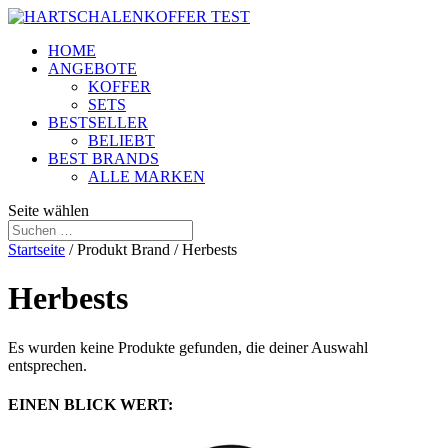
HOME
ANGEBOTE
KOFFER
SETS
BESTSELLER
BELIEBT
BEST BRANDS
ALLE MARKEN
Seite wählen
Startseite
/ Produkt Brand / Herbests
Herbests
Es wurden keine Produkte gefunden, die deiner Auswahl
entsprechen.
EINEN BLICK WERT: