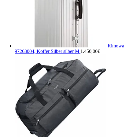
Rimowa
97263004, Koffer Silber silber M
1.450,00
€