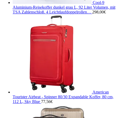
Cool-9
Aluminium-Reisekoffer dunkel grau L, 92 Liter Volumen, mit
TSA Zahlenschloß. 4 Leichtlaufdoppelrollen…
298,00
€
American
Tourister Airbeat - Spinner 80/30 Expandable Koffer, 80 cm,
112 L, Sky Blue
77,56
€