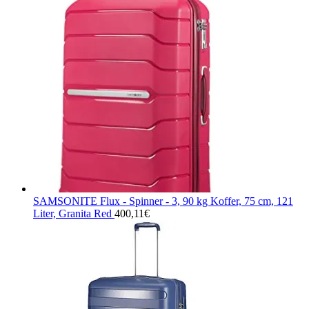
SAMSONITE Flux - Spinner - 3, 90 kg Koffer, 75 cm, 121
Liter, Granita Red
400,11
€