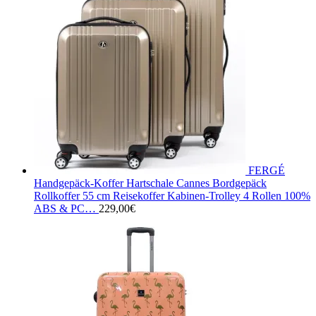
FERGÉ
Handgepäck-Koffer Hartschale Cannes Bordgepäck
Rollkoffer 55 cm Reisekoffer Kabinen-Trolley 4 Rollen 100%
ABS & PC…
229,00
€