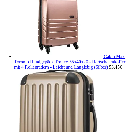
Cabin Max
Toronto Handgepäck Trolley 55x40x20 - Hartschalenkoffer
mit 4 Rollenrädern - Leicht und Langlebig (Silber)
53,45
€