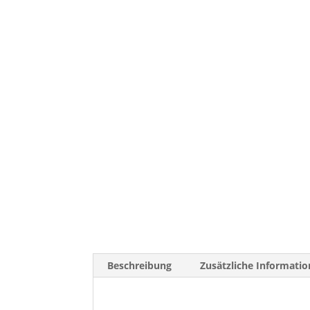
Beschreibung
Zusätzliche Informatio