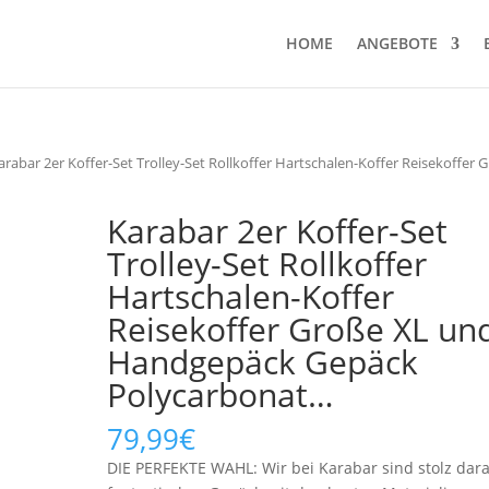
HOME
ANGEBOTE
arabar 2er Koffer-Set Trolley-Set Rollkoffer Hartschalen-Koffer Reisekoffer 
Karabar 2er Koffer-Set
Trolley-Set Rollkoffer
Hartschalen-Koffer
Reisekoffer Große XL un
Handgepäck Gepäck
Polycarbonat…
79,99
€
DIE PERFEKTE WAHL: Wir bei Karabar sind stolz dara