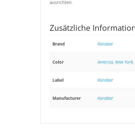
ausrichten.
Zusätzliche Informatio
Brand
Karabar
Color
America
,
New York
,
Label
Karabar
Manufacturer
Karabar