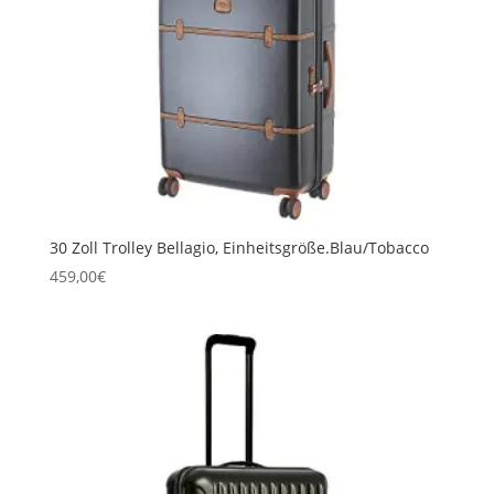
30 Zoll Trolley Bellagio, Einheitsgröße.Blau/Tobacco
459,00
€