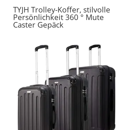
TYJH Trolley-Koffer, stilvolle
Persönlichkeit 360 ° Mute
Caster Gepäck