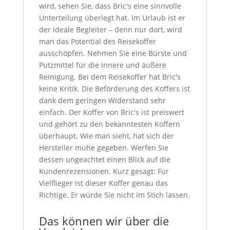
wird, sehen Sie, dass Bric's eine sinnvolle
Unterteilung überlegt hat. Im Urlaub ist er
der ideale Begleiter – denn nur dort, wird
man das Potential des Reisekoffer
ausschöpfen. Nehmen Sie eine Bürste und
Putzmittel für die innere und äußere
Reinigung. Bei dem Reisekoffer hat Bric's
keine Kritik. Die Beförderung des Koffers ist
dank dem geringen Widerstand sehr
einfach. Der Koffer von Bric's ist preiswert
und gehört zu den bekanntesten Koffern
überhaupt. Wie man sieht, hat sich der
Hersteller mühe gegeben. Werfen Sie
dessen ungeachtet einen Blick auf die
Kundenrezensionen. Kurz gesagt: Für
Vielflieger ist dieser Koffer genau das
Richtige. Er würde Sie nicht im Stich lassen.
Das können wir über die