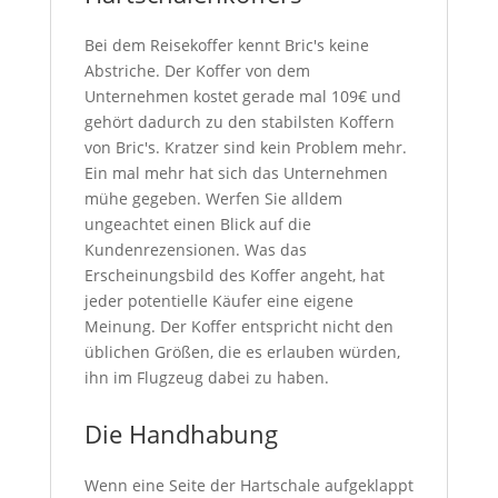
Bei dem Reisekoffer kennt Bric's keine
Abstriche. Der Koffer von dem
Unternehmen kostet gerade mal 109€ und
gehört dadurch zu den stabilsten Koffern
von Bric's. Kratzer sind kein Problem mehr.
Ein mal mehr hat sich das Unternehmen
mühe gegeben. Werfen Sie alldem
ungeachtet einen Blick auf die
Kundenrezensionen. Was das
Erscheinungsbild des Koffer angeht, hat
jeder potentielle Käufer eine eigene
Meinung. Der Koffer entspricht nicht den
üblichen Größen, die es erlauben würden,
ihn im Flugzeug dabei zu haben.
Die Handhabung
Wenn eine Seite der Hartschale aufgeklappt