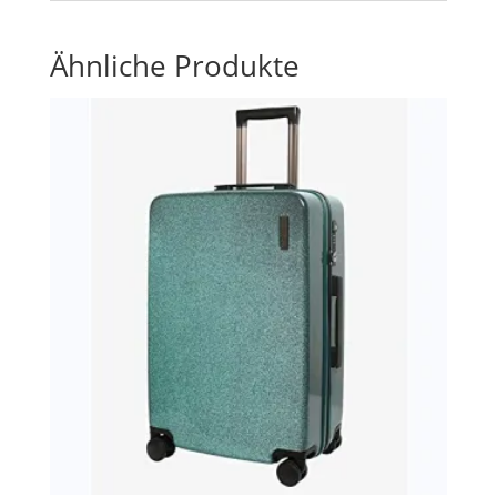
Ähnliche Produkte