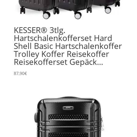
KESSER® 3tlg.
Hartschalenkofferset Hard
Shell Basic Hartschalenkoffer
Trolley Koffer Reisekoffer
Reisekofferset Gepäck…
87,90
€