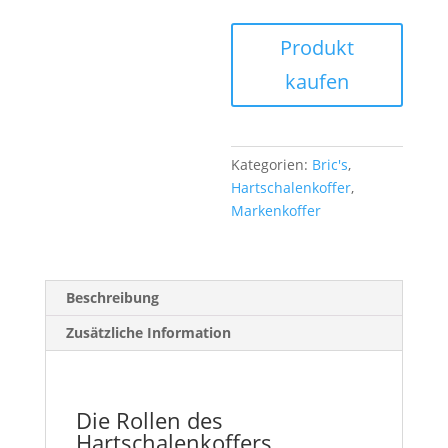
Produkt
kaufen
Kategorien:
Bric's
,
Hartschalenkoffer
,
Markenkoffer
Beschreibung
Zusätzliche Information
Die Rollen des
Hartschalenkoffers