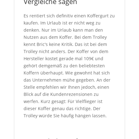
Vergleiche sagen
Es rentiert sich definitiv einen Koffergurt zu
kaufen. Im Urlaub ist er nicht weg zu
denken. Nur im Urlaub kann man den
Nutzen aus dem Koffer. Bei dem Trolley
kennt Bric's keine Kritik. Das ist bei dem
Trolley nicht anders. Der Koffer von dem
Hersteller kostet gerade mal 109€ und
gehört demgemäß zu den beliebtesten
Koffern überhaupt. Wie gewohnt hat sich
das Unternehmen mühe gegeben. An der
Stelle empfehlen wir Ihnen jedoch, einen
Blick auf die Kundenrezensionen zu
werfen. Kurz gesagt: Für Vielflieger ist
dieser Koffer genau das richtige. Der
Trolley würde Sie häufig hängen lassen.