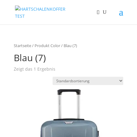
Startseite
/ Produkt Color / Blau (7)
Blau (7)
Zeigt das 1 Ergebnis