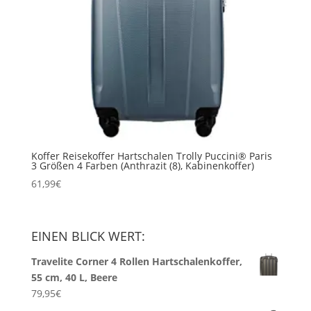
Koffer Reisekoffer Hartschalen Trolly Puccini® Paris
3 Größen 4 Farben (Anthrazit (8), Kabinenkoffer)
61,99
€
EINEN BLICK WERT:
Travelite Corner 4 Rollen Hartschalenkoffer,
55 cm, 40 L, Beere
79,95
€