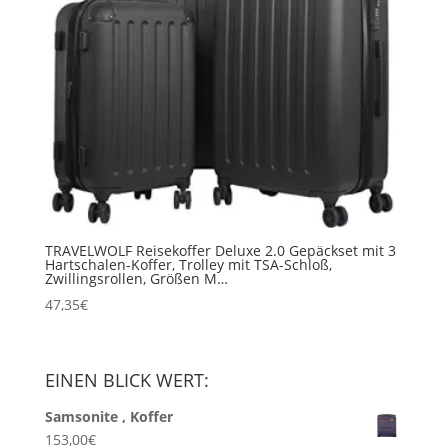
TRAVELWOLF Reisekoffer Deluxe 2.0 Gepäckset mit 3
Hartschalen-Koffer, Trolley mit TSA-Schloß,
Zwillingsrollen, Größen M…
47,35
€
EINEN BLICK WERT:
Samsonite , Koffer
153,00
€