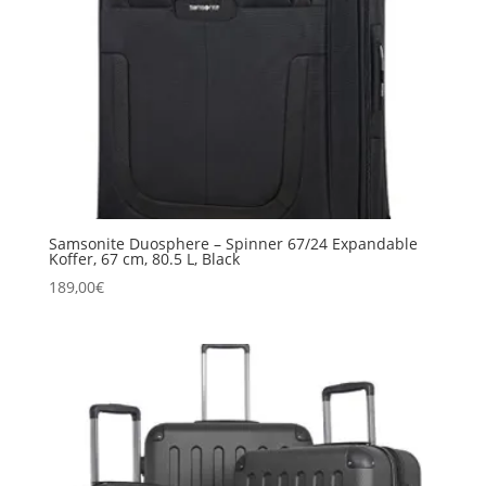
Samsonite Duosphere – Spinner 67/24 Expandable
Koffer, 67 cm, 80.5 L, Black
189,00
€