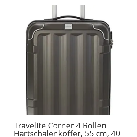
Travelite Corner 4 Rollen
Hartschalenkoffer, 55 cm, 40