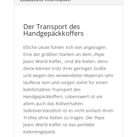
Der Transport des
Handgepäckkoffers
Etliche Leute fühlen sich von angezogen.
Eine der größten Stärken an dem „Pepe
Jeans World Koffer„ sind die Rollen, denn
diese können trotz ihrer geringen Größe
und wegen des verwendeten Materials sehr
laufleise sein und sorgen somit für einen
komfortablen Transport des
Handgepäckkoffers. Lobenswert ist vor
allem auch das Rollverhalten.
Selbstverständlich ist es nicht einfach Ihren
Trolley ohne Rollen zu tragen. Der Pepe
Jeans World Koffer ist das perfekte
Kabinengepäck.