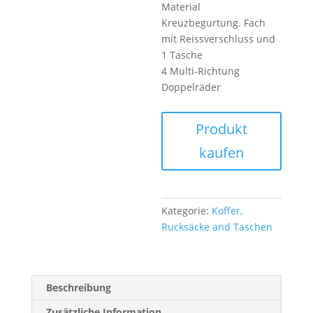
Material
Kreuzbegurtung. Fach
mit Reissverschluss und
1 Tasche
4 Multi-Richtung
Doppelräder
Produkt
kaufen
Kategorie:
Koffer,
Rucksäcke and Taschen
Beschreibung
Zusätzliche Information