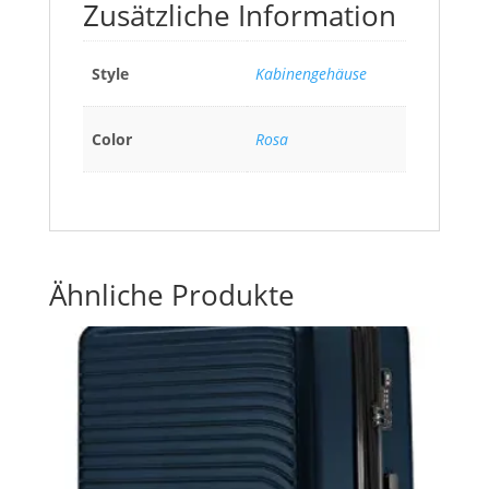
Zusätzliche Information
Style
Kabinengehäuse
Color
Rosa
Ähnliche Produkte