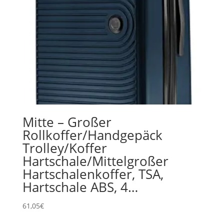
Mitte – Großer
Rollkoffer/Handgepäck
Trolley/Koffer
Hartschale/Mittelgroßer
Hartschalenkoffer, TSA,
Hartschale ABS, 4…
61,05
€