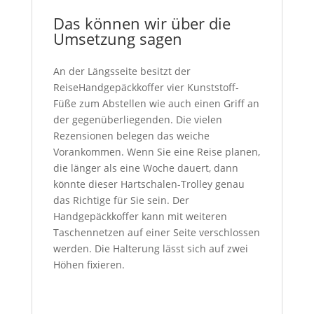
Das können wir über die
Umsetzung sagen
An der Längsseite besitzt der
ReiseHandgepäckkoffer vier Kunststoff-
Füße zum Abstellen wie auch einen Griff an
der gegenüberliegenden. Die vielen
Rezensionen belegen das weiche
Vorankommen. Wenn Sie eine Reise planen,
die länger als eine Woche dauert, dann
könnte dieser Hartschalen-Trolley genau
das Richtige für Sie sein. Der
Handgepäckkoffer kann mit weiteren
Taschennetzen auf einer Seite verschlossen
werden. Die Halterung lässt sich auf zwei
Höhen fixieren.