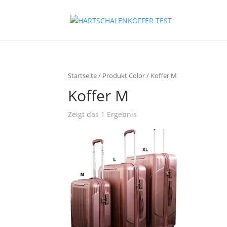
Startseite
/ Produkt Color / Koffer M
Koffer M
Zeigt das 1 Ergebnis