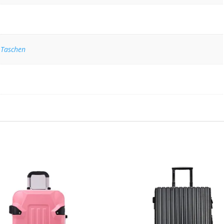
 Taschen