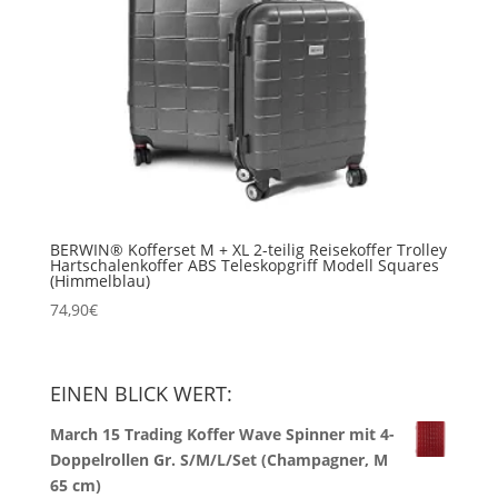
BERWIN® Kofferset M + XL 2-teilig Reisekoffer Trolley
Hartschalenkoffer ABS Teleskopgriff Modell Squares
(Himmelblau)
74,90
€
EINEN BLICK WERT:
March 15 Trading Koffer Wave Spinner mit 4-
Doppelrollen Gr. S/M/L/Set (Champagner, M
65 cm)