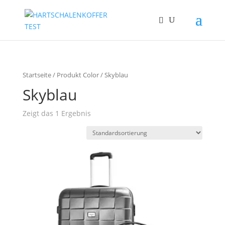
Startseite
/ Produkt Color / Skyblau
Skyblau
Zeigt das 1 Ergebnis