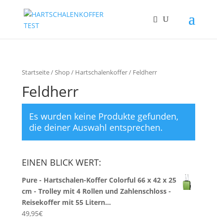
Startseite
/
Shop
/
Hartschalenkoffer
/ Feldherr
Feldherr
Es wurden keine Produkte gefunden,
die deiner Auswahl entsprechen.
EINEN BLICK WERT:
Pure - Hartschalen-Koffer Colorful 66 x 42 x 25
cm - Trolley mit 4 Rollen und Zahlenschloss -
Reisekoffer mit 55 Litern…
49,95
€