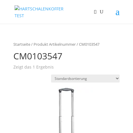
Startseite
/ Produkt Artikelnummer / CM0103547
CM0103547
Zeigt das 1 Ergebnis