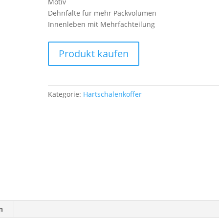
Motiv
Dehnfalte für mehr Packvolumen
Innenleben mit Mehrfachteilung
Produkt kaufen
Kategorie:
Hartschalenkoffer
n