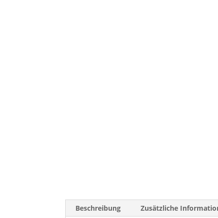
Beschreibung
Zusätzliche Informatio