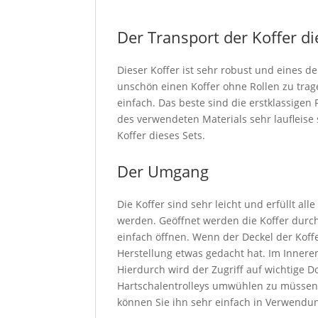
Der Transport der Koffer di
Dieser Koffer ist sehr robust und eines de
unschön einen Koffer ohne Rollen zu trage
einfach. Das beste sind die erstklassigen
des verwendeten Materials sehr laufleise
Koffer dieses Sets.
Der Umgang
Die Koffer sind sehr leicht und erfüllt al
werden. Geöffnet werden die Koffer durch 
einfach öffnen. Wenn der Deckel der Koffe
Herstellung etwas gedacht hat. Im Inneren 
Hierdurch wird der Zugriff auf wichtige 
Hartschalentrolleys umwühlen zu müssen. 
können Sie ihn sehr einfach in Verwendu