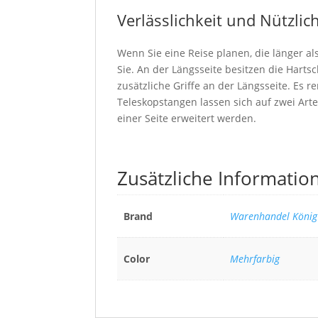
Verlässlichkeit und Nützlic
Wenn Sie eine Reise planen, die länger al
Sie. An der Längsseite besitzen die Har
zusätzliche Griffe an der Längsseite. Es re
Teleskopstangen lassen sich auf zwei Arte
einer Seite erweitert werden.
Zusätzliche Informatio
Brand
Warenhandel König
Color
Mehrfarbig