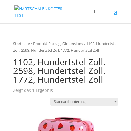
Startseite
/ Produkt PackageDimensions / 1102, Hundertstel
Zoll, 2598, Hundertstel Zoll, 1772, Hundertstel Zoll
1102, Hundertstel Zoll,
2598, Hundertstel Zoll,
1772, Hundertstel Zoll
Zeigt das 1 Ergebnis