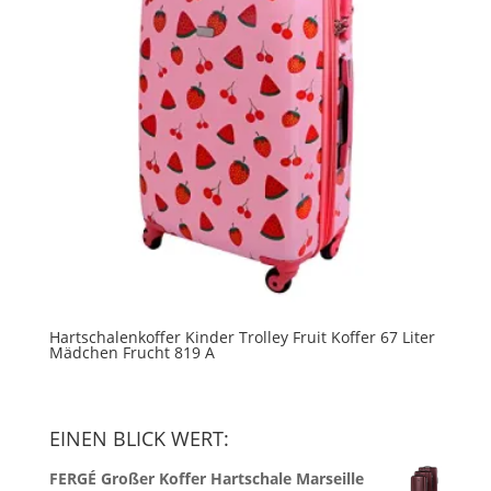
Hartschalenkoffer Kinder Trolley Fruit Koffer 67 Liter
Mädchen Frucht 819 A
EINEN BLICK WERT:
FERGÉ Großer Koffer Hartschale Marseille