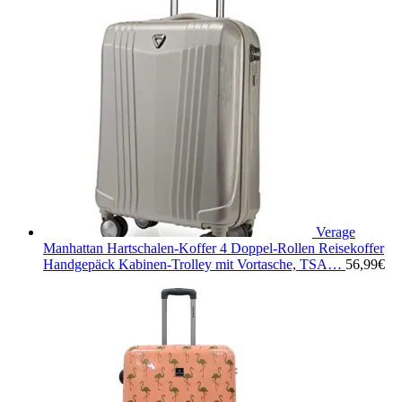
Verage
Manhattan Hartschalen-Koffer 4 Doppel-Rollen Reisekoffer
Handgepäck Kabinen-Trolley mit Vortasche, TSA…
56,99
€