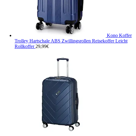
Kono Koffer
Trolley Hartschale ABS Zwillingsrollen Reisekoffer Leicht
Rollkoffer
29,99
€