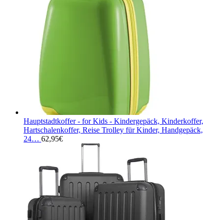
Hauptstadtkoffer - for Kids - Kindergepäck, Kinderkoffer,
Hartschalenkoffer, Reise Trolley für Kinder, Handgepäck,
24…
62,95
€