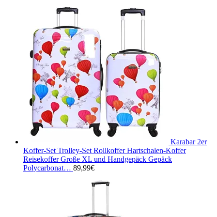
Karabar 2er
Koffer-Set Trolley-Set Rollkoffer Hartschalen-Koffer
Reisekoffer Große XL und Handgepäck Gepäck
Polycarbonat…
89,99
€