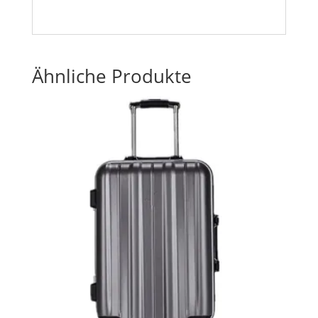
Ähnliche Produkte