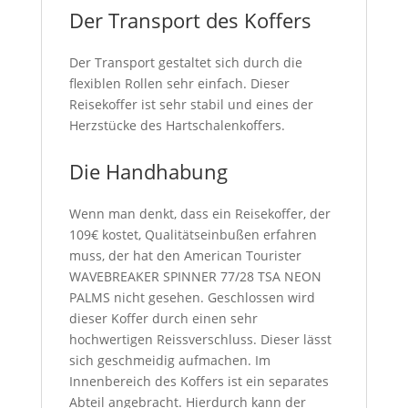
Der Transport des Koffers
Der Transport gestaltet sich durch die
flexiblen Rollen sehr einfach. Dieser
Reisekoffer ist sehr stabil und eines der
Herzstücke des Hartschalenkoffers.
Die Handhabung
Wenn man denkt, dass ein Reisekoffer, der
109€ kostet, Qualitätseinbußen erfahren
muss, der hat den American Tourister
WAVEBREAKER SPINNER 77/28 TSA NEON
PALMS nicht gesehen. Geschlossen wird
dieser Koffer durch einen sehr
hochwertigen Reissverschluss. Dieser lässt
sich geschmeidig aufmachen. Im
Innenbereich des Koffers ist ein separates
Abteil angebracht. Hierdurch kann der