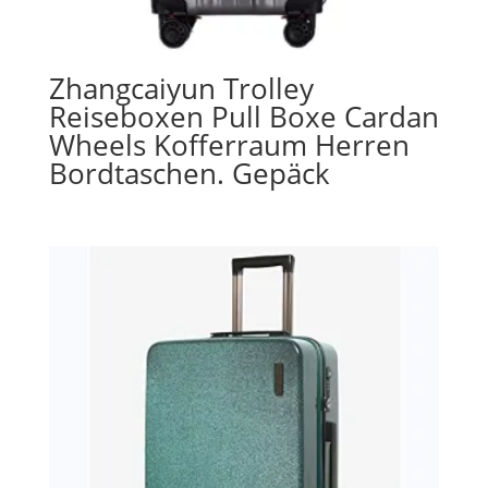
Zhangcaiyun Trolley
Reiseboxen Pull Boxe Cardan
Wheels Kofferraum Herren
Bordtaschen. Gepäck