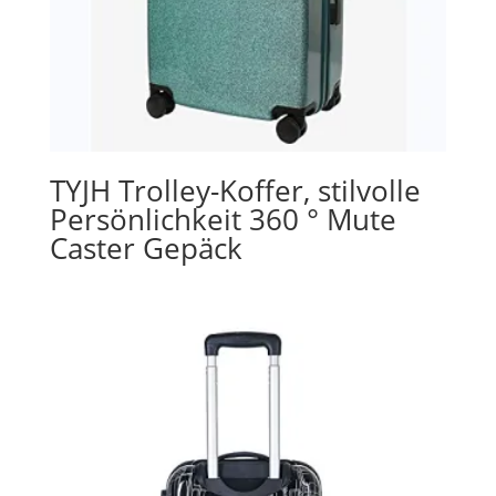
TYJH Trolley-Koffer, stilvolle
Persönlichkeit 360 ° Mute
Caster Gepäck