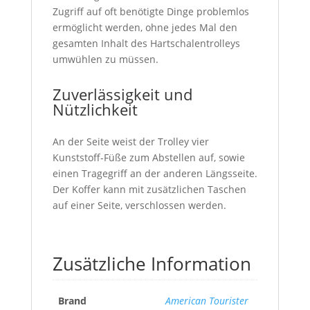
Zugriff auf oft benötigte Dinge problemlos
ermöglicht werden, ohne jedes Mal den
gesamten Inhalt des Hartschalentrolleys
umwühlen zu müssen.
Zuverlässigkeit und
Nützlichkeit
An der Seite weist der Trolley vier
Kunststoff-Füße zum Abstellen auf, sowie
einen Tragegriff an der anderen Längsseite.
Der Koffer kann mit zusätzlichen Taschen
auf einer Seite, verschlossen werden.
Zusätzliche Information
Brand
American Tourister