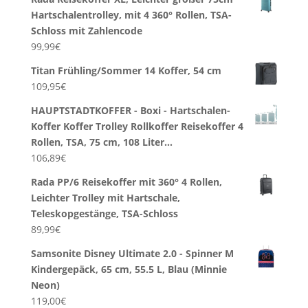
Hartschalentrolley, mit 4 360° Rollen, TSA-
Schloss mit Zahlencode
99,99
€
Titan Frühling/Sommer 14 Koffer, 54 cm
109,95
€
HAUPTSTADTKOFFER - Boxi - Hartschalen-
Koffer Koffer Trolley Rollkoffer Reisekoffer 4
Rollen, TSA, 75 cm, 108 Liter…
106,89
€
Rada PP/6 Reisekoffer mit 360° 4 Rollen,
Leichter Trolley mit Hartschale,
Teleskopgestänge, TSA-Schloss
89,99
€
Samsonite Disney Ultimate 2.0 - Spinner M
Kindergepäck, 65 cm, 55.5 L, Blau (Minnie
Neon)
119,00
€