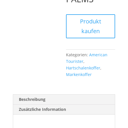
Produkt
kaufen
Kategorien:
American
Tourister
,
Hartschalenkoffer
,
Markenkoffer
Beschreibung
Zusätzliche Information