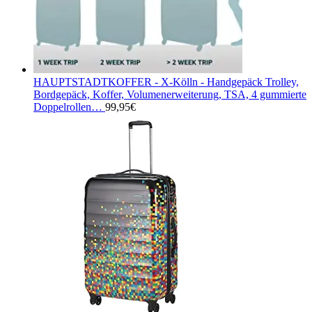
HAUPTSTADTKOFFER - X-Kölln - Handgepäck Trolley,
Bordgepäck, Koffer, Volumenerweiterung, TSA, 4 gummierte
Doppelrollen…
99,95
€