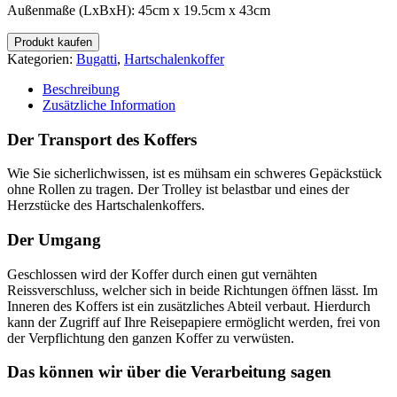
Außenmaße (LxBxH): 45cm x 19.5cm x 43cm
Produkt kaufen
Kategorien:
Bugatti
,
Hartschalenkoffer
Beschreibung
Zusätzliche Information
Der Transport des Koffers
Wie Sie sicherlichwissen, ist es mühsam ein schweres Gepäckstück
ohne Rollen zu tragen. Der Trolley ist belastbar und eines der
Herzstücke des Hartschalenkoffers.
Der Umgang
Geschlossen wird der Koffer durch einen gut vernähten
Reissverschluss, welcher sich in beide Richtungen öffnen lässt. Im
Inneren des Koffers ist ein zusätzliches Abteil verbaut. Hierdurch
kann der Zugriff auf Ihre Reisepapiere ermöglicht werden, frei von
der Verpflichtung den ganzen Koffer zu verwüsten.
Das können wir über die Verarbeitung sagen