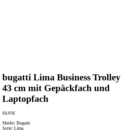
bugatti Lima Business Trolley
43 cm mit Gepäckfach und
Laptopfach
69,95
€
Marke: Bugatti
Serie: Lima