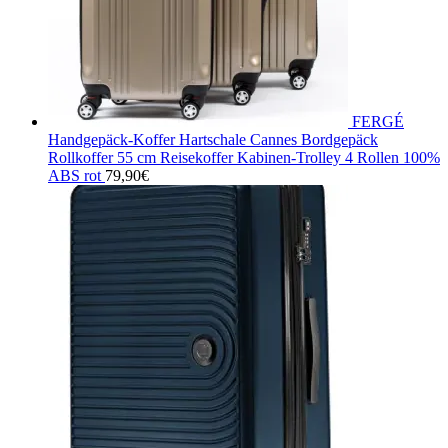
FERGÉ
Handgepäck-Koffer Hartschale Cannes Bordgepäck
Rollkoffer 55 cm Reisekoffer Kabinen-Trolley 4 Rollen 100%
ABS rot
79,90
€