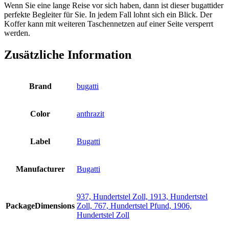
Wenn Sie eine lange Reise vor sich haben, dann ist dieser bugattider
perfekte Begleiter für Sie. In jedem Fall lohnt sich ein Blick. Der
Koffer kann mit weiteren Taschennetzen auf einer Seite versperrt
werden.
Zusätzliche Information
Brand
bugatti
Color
anthrazit
Label
Bugatti
Manufacturer
Bugatti
937, Hundertstel Zoll, 1913, Hundertstel
PackageDimensions
Zoll, 767, Hundertstel Pfund, 1906,
Hundertstel Zoll