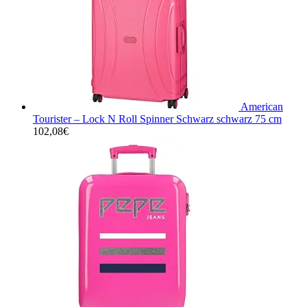
American
Tourister – Lock N Roll Spinner Schwarz schwarz 75 cm
102,08
€