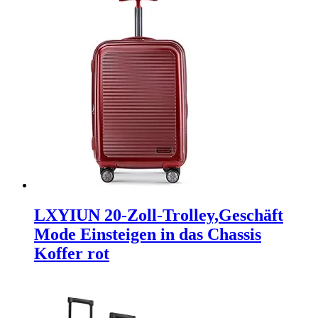
LXYIUN 20-Zoll-Trolley,Geschäft
Mode Einsteigen in das Chassis
Koffer rot