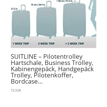
SUITLINE – Pilotentrolley
Hartschale, Business Trolley,
Kabinengepäck, Handgepäck
Trolley, Pilotenkoffer,
Bordcase…
72,52
€