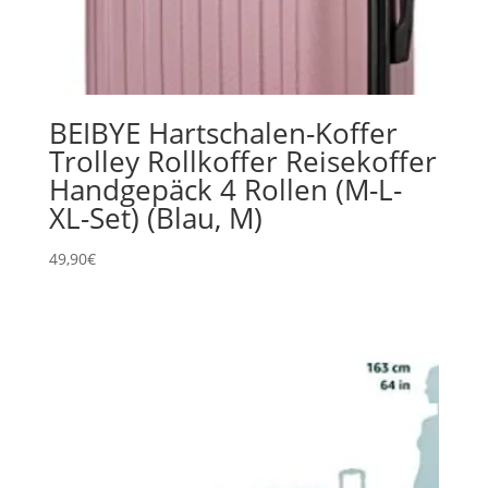
BEIBYE Hartschalen-Koffer
Trolley Rollkoffer Reisekoffer
Handgepäck 4 Rollen (M-L-
XL-Set) (Blau, M)
49,90
€