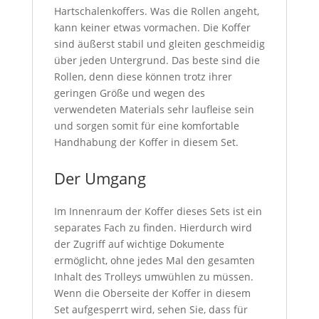
Hartschalenkoffers. Was die Rollen angeht,
kann keiner etwas vormachen. Die Koffer
sind äußerst stabil und gleiten geschmeidig
über jeden Untergrund. Das beste sind die
Rollen, denn diese können trotz ihrer
geringen Größe und wegen des
verwendeten Materials sehr laufleise sein
und sorgen somit für eine komfortable
Handhabung der Koffer in diesem Set.
Der Umgang
Im Innenraum der Koffer dieses Sets ist ein
separates Fach zu finden. Hierdurch wird
der Zugriff auf wichtige Dokumente
ermöglicht, ohne jedes Mal den gesamten
Inhalt des Trolleys umwühlen zu müssen.
Wenn die Oberseite der Koffer in diesem
Set aufgesperrt wird, sehen Sie, dass für