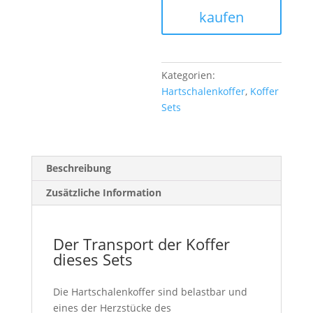
kaufen
Kategorien:
Hartschalenkoffer
,
Koffer
Sets
Beschreibung
Zusätzliche Information
Der Transport der Koffer
dieses Sets
Die Hartschalenkoffer sind belastbar und
eines der Herzstücke des