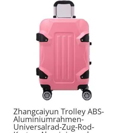
Zhangcaiyun Trolley ABS-
Aluminiumrahmen-
Universalrad-Zug-Rod-