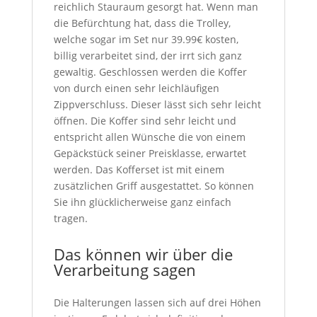
reichlich Stauraum gesorgt hat. Wenn man
die Befürchtung hat, dass die Trolley,
welche sogar im Set nur 39.99€ kosten,
billig verarbeitet sind, der irrt sich ganz
gewaltig. Geschlossen werden die Koffer
von durch einen sehr leichläufigen
Zippverschluss. Dieser lässt sich sehr leicht
öffnen. Die Koffer sind sehr leicht und
entspricht allen Wünsche die von einem
Gepäckstück seiner Preisklasse, erwartet
werden. Das Kofferset ist mit einem
zusätzlichen Griff ausgestattet. So können
Sie ihn glücklicherweise ganz einfach
tragen.
Das können wir über die
Verarbeitung sagen
Die Halterungen lassen sich auf drei Höhen