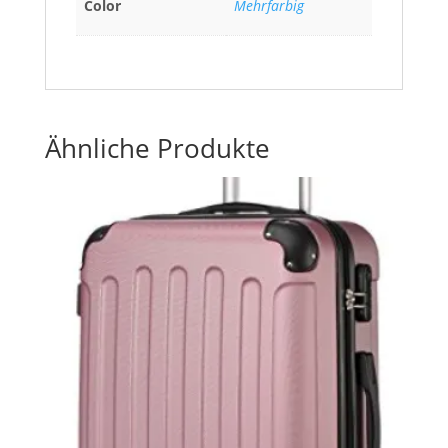
Color
Mehrfarbig
Ähnliche Produkte