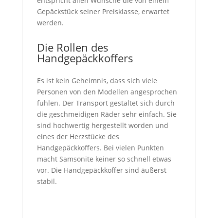
entspricht allen Wünsche die von einem
Gepäckstück seiner Preisklasse, erwartet
werden.
Die Rollen des
Handgepäckkoffers
Es ist kein Geheimnis, dass sich viele
Personen von den Modellen angesprochen
fühlen. Der Transport gestaltet sich durch
die geschmeidigen Räder sehr einfach. Sie
sind hochwertig hergestellt worden und
eines der Herzstücke des
Handgepäckkoffers. Bei vielen Punkten
macht Samsonite keiner so schnell etwas
vor. Die Handgepäckkoffer sind äußerst
stabil.