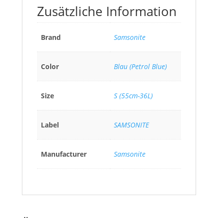
Zusätzliche Information
Brand
Samsonite
Color
Blau (Petrol Blue)
Size
S (55cm-36L)
Label
SAMSONITE
Manufacturer
Samsonite