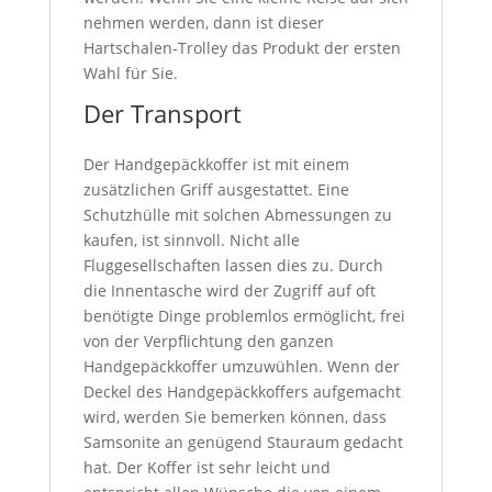
nehmen werden, dann ist dieser
Hartschalen-Trolley das Produkt der ersten
Wahl für Sie.
Der Transport
Der Handgepäckkoffer ist mit einem
zusätzlichen Griff ausgestattet. Eine
Schutzhülle mit solchen Abmessungen zu
kaufen, ist sinnvoll. Nicht alle
Fluggesellschaften lassen dies zu. Durch
die Innentasche wird der Zugriff auf oft
benötigte Dinge problemlos ermöglicht, frei
von der Verpflichtung den ganzen
Handgepäckkoffer umzuwühlen. Wenn der
Deckel des Handgepäckkoffers aufgemacht
wird, werden Sie bemerken können, dass
Samsonite an genügend Stauraum gedacht
hat. Der Koffer ist sehr leicht und