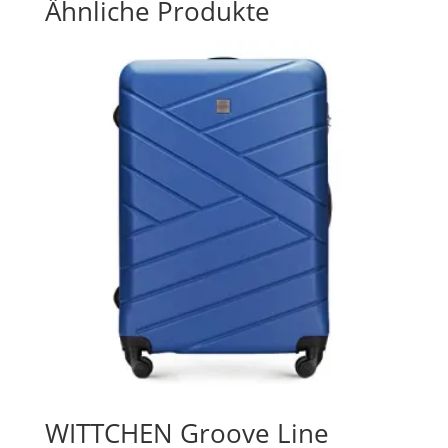
Ähnliche Produkte
WITTCHEN Groove Line