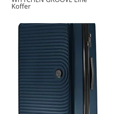
Koffer