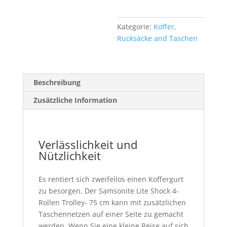
Kategorie:
Koffer,
Rucksäcke and Taschen
Beschreibung
Zusätzliche Information
Verlässlichkeit und
Nützlichkeit
Es rentiert sich zweifellos einen Koffergurt
zu besorgen. Der Samsonite Lite Shock 4-
Rollen Trolley- 75 cm kann mit zusätzlichen
Taschennetzen auf einer Seite zu gemacht
werden. Wenn Sie eine kleine Reise auf sich