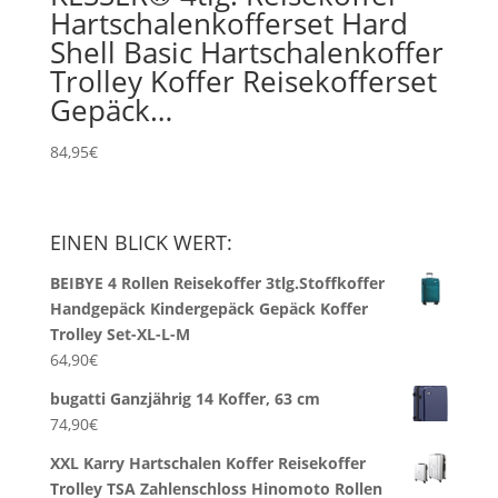
Hartschalenkofferset Hard
Shell Basic Hartschalenkoffer
Trolley Koffer Reisekofferset
Gepäck…
84,95
€
EINEN BLICK WERT:
BEIBYE 4 Rollen Reisekoffer 3tlg.Stoffkoffer
Handgepäck Kindergepäck Gepäck Koffer
Trolley Set-XL-L-M
64,90
€
bugatti Ganzjährig 14 Koffer, 63 cm
74,90
€
XXL Karry Hartschalen Koffer Reisekoffer
Trolley TSA Zahlenschloss Hinomoto Rollen