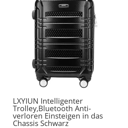
LXYIUN Intelligenter
Trolley,Bluetooth Anti-
verloren Einsteigen in das
Chassis Schwarz