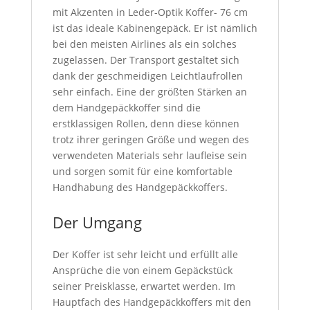
mit Akzenten in Leder-Optik Koffer- 76 cm
ist das ideale Kabinengepäck. Er ist nämlich
bei den meisten Airlines als ein solches
zugelassen. Der Transport gestaltet sich
dank der geschmeidigen Leichtlaufrollen
sehr einfach. Eine der größten Stärken an
dem Handgepäckkoffer sind die
erstklassigen Rollen, denn diese können
trotz ihrer geringen Größe und wegen des
verwendeten Materials sehr laufleise sein
und sorgen somit für eine komfortable
Handhabung des Handgepäckkoffers.
Der Umgang
Der Koffer ist sehr leicht und erfüllt alle
Ansprüche die von einem Gepäckstück
seiner Preisklasse, erwartet werden. Im
Hauptfach des Handgepäckkoffers mit den