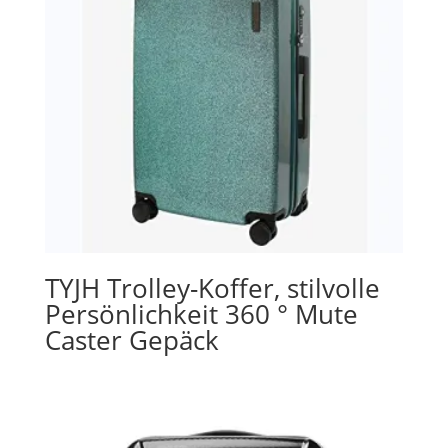
TYJH Trolley-Koffer, stilvolle
Persönlichkeit 360 ° Mute
Caster Gepäck