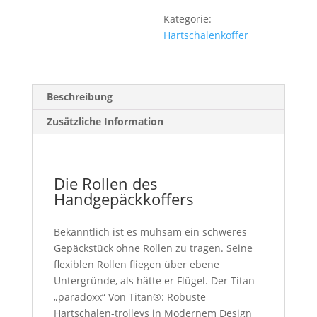
Kategorie:
Hartschalenkoffer
Beschreibung
Zusätzliche Information
Die Rollen des
Handgepäckkoffers
Bekanntlich ist es mühsam ein schweres
Gepäckstück ohne Rollen zu tragen. Seine
flexiblen Rollen fliegen über ebene
Untergründe, als hätte er Flügel. Der Titan
„paradoxx“ Von Titan®: Robuste
Hartschalen-trolleys in Modernem Design