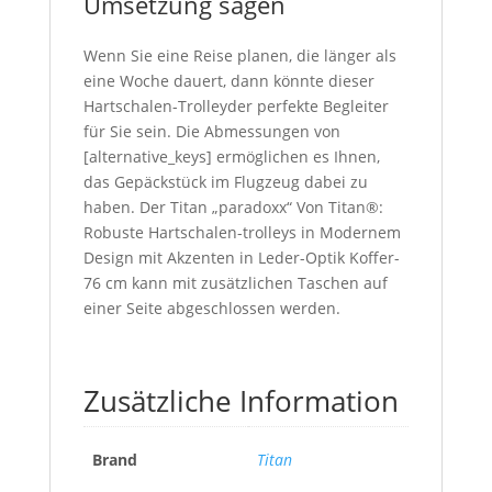
Umsetzung sagen
Wenn Sie eine Reise planen, die länger als
eine Woche dauert, dann könnte dieser
Hartschalen-Trolleyder perfekte Begleiter
für Sie sein. Die Abmessungen von
[alternative_keys] ermöglichen es Ihnen,
das Gepäckstück im Flugzeug dabei zu
haben. Der Titan „paradoxx“ Von Titan®:
Robuste Hartschalen-trolleys in Modernem
Design mit Akzenten in Leder-Optik Koffer-
76 cm kann mit zusätzlichen Taschen auf
einer Seite abgeschlossen werden.
Zusätzliche Information
Brand
Titan