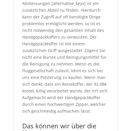
Abmessungen [alternative_keys] ist ein
zusätzliches Abteil zu finden. Hierdurch
kann der Zugriff auf oft benötigte Dinge
problemlos ermöglicht werden, so ist es
nicht notwendig den gesamten Inhalt des
Handgepäckkoffers zu verwüsten. Der
Handgepäckkoffer ist mit einem
zusätzlichen Griff ausgestattet. Zögern Sie
nicht eine Bürste und Reinigungsmittel für
die Reinigung zu nehmen. Wenn es die
Fluggesellschaft zulässt, lohnt es sich bei
uns eine Polsterung zu kaufen. Wenn man
sich denkt, dass ein Reisekoffer, der 92.08€
kostet, billig verarbeitet wurde, der irrt sich.
Aufgemacht wird der Handgepäckkoffer
durch einen hochwertigen Zipper, welcher
sich geschmeidig aufmachen lässt.
Das können wir über die