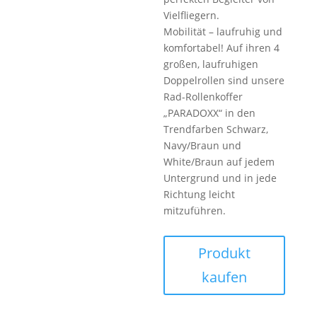
Vielfliegern.
Mobilität – laufruhig und
komfortabel! Auf ihren 4
großen, laufruhigen
Doppelrollen sind unsere
Rad-Rollenkoffer
„PARADOXX“ in den
Trendfarben Schwarz,
Navy/Braun und
White/Braun auf jedem
Untergrund und in jede
Richtung leicht
mitzuführen.
Produkt
kaufen