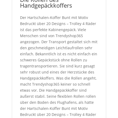
Handgepäckkoffers
Der Hartschalen-Koffer Bunt mit Motiv
Bedruckt über 20 Designs – Trolley 4 Räder
ist das perfekte Kabinengepäck. Viele
Menschen sind von Trendyshop365
angezogen. Der Transport gestaltet sich mit
den geschmeidigen Leichtlaufrollen sehr
einfach. Bekanntlich ist es nicht einfach ein
schweres Gepäckstück ohne Rollen zu
tragentransportieren. Sie sind kurz gesagt
sehr robust und eines der Herzstücke des
Handgepäckkoffers. Was die Rollen angeht,
macht Trendyshop365 keiner so schnell
etwas vor. Die Handgepäckkoffer sind
äußerst stabil. Seine flexiblen Rollen rollen
über den Boden des Flughafens, als hätte
der Hartschalen-Koffer Bunt mit Motiv
Bedruckt über 20 Designs – Trolley 4 Räder