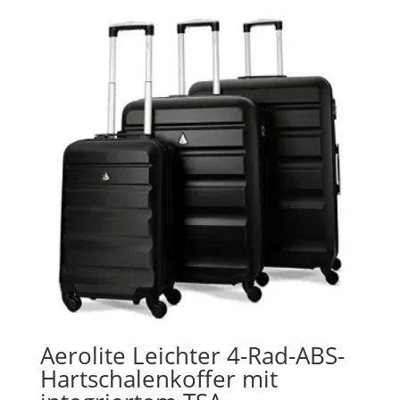
Aerolite Leichter 4-Rad-ABS-
Hartschalenkoffer mit