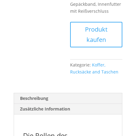
Gepäckband, Innenfutter
mit Reißverschluss
Produkt
kaufen
Kategorie:
Koffer,
Rucksäcke and Taschen
Beschreibung
Zusätzliche Information
Die Rollen des