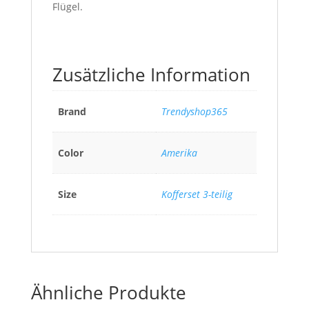
Flügel.
Zusätzliche Information
Brand
Trendyshop365
Color
Amerika
Size
Kofferset 3-teilig
Ähnliche Produkte