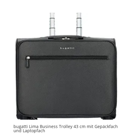
bugatti Lima Business Trolley 43 cm mit Gepäckfach
und Laptopfach