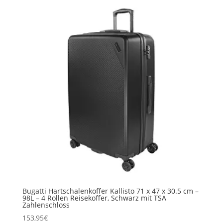
Bugatti Hartschalenkoffer Kallisto 71 x 47 x 30.5 cm –
98L – 4 Rollen Reisekoffer, Schwarz mit TSA
Zahlenschloss
153,95
€