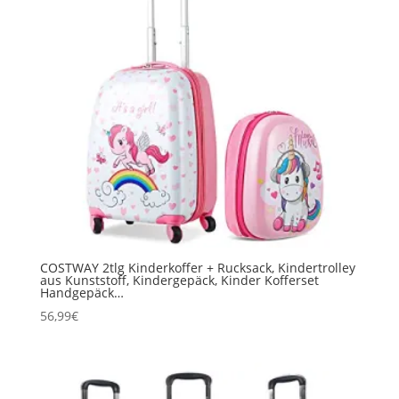
COSTWAY 2tlg Kinderkoffer + Rucksack, Kindertrolley
aus Kunststoff, Kindergepäck, Kinder Kofferset
Handgepäck…
56,99
€