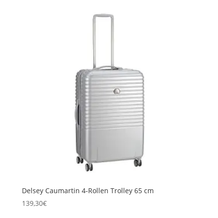
Delsey Caumartin 4-Rollen Trolley 65 cm
139,30
€