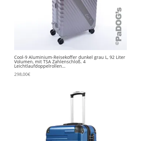
Cool-9 Aluminium-Reisekoffer dunkel grau L, 92 Liter
Volumen, mit TSA Zahlenschloß. 4
Leichtlaufdoppelrollen…
298,00
€