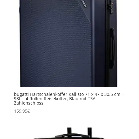
bugatti Hartschalenkoffer Kallisto 71 x 47 x 30.5 cm –
98L – 4 Rollen Reisekoffer, Blau mit TSA
Zahlenschloss
159,95
€