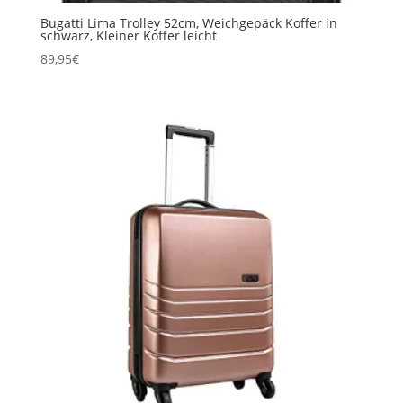
Bugatti Lima Trolley 52cm, Weichgepäck Koffer in
schwarz, Kleiner Koffer leicht
89,95
€