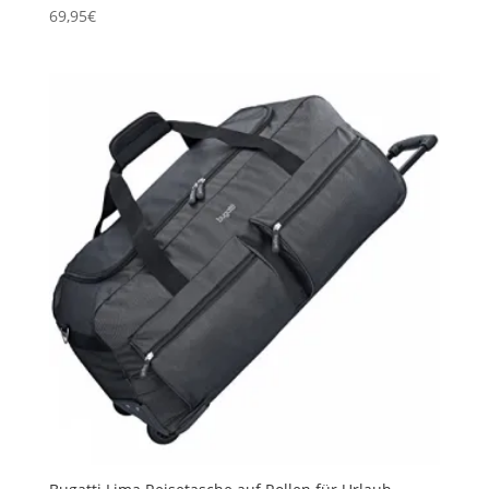
69,95
€