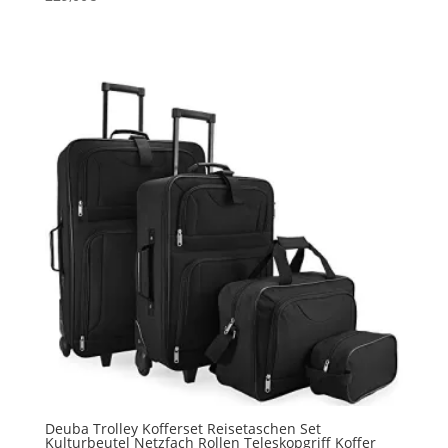
Deuba Trolley Kofferset Reisetaschen Set
Kulturbeutel Netzfach Rollen Teleskopgriff Koffer