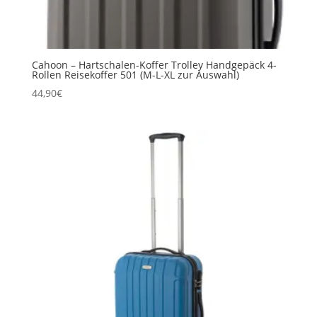
Cahoon – Hartschalen-Koffer Trolley Handgepäck 4-
Rollen Reisekoffer 501 (M-L-XL zur Auswahl)
44,90
€