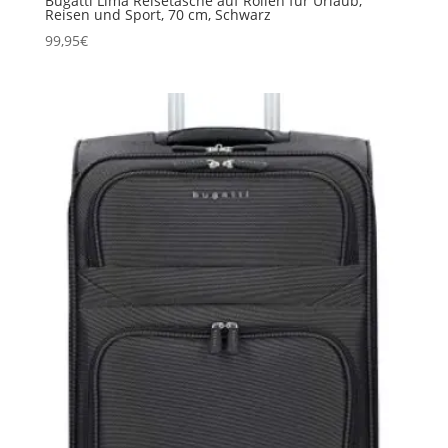
Bugatti Lima Reisetasche auf Rollen für Urlaub,
Reisen und Sport, 70 cm, Schwarz
99,95
€