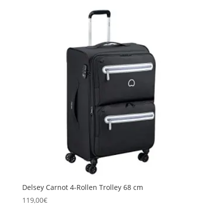
Delsey Carnot 4-Rollen Trolley 68 cm
119,00
€