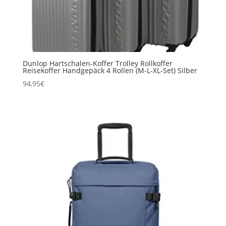
Dunlop Hartschalen-Koffer Trolley Rollkoffer
Reisekoffer Handgepäck 4 Rollen (M-L-XL-Set) Silber
94,95
€