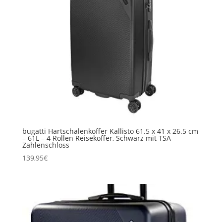
bugatti Hartschalenkoffer Kallisto 61.5 x 41 x 26.5 cm
– 61L – 4 Rollen Reisekoffer, Schwarz mit TSA
Zahlenschloss
139,95
€