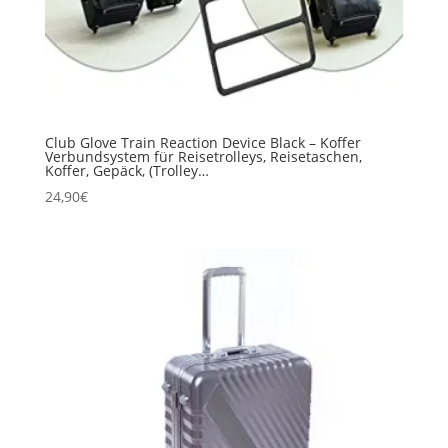
Club Glove Train Reaction Device Black – Koffer
Verbundsystem für Reisetrolleys, Reisetaschen,
Koffer, Gepäck, (Trolley…
24,90
€