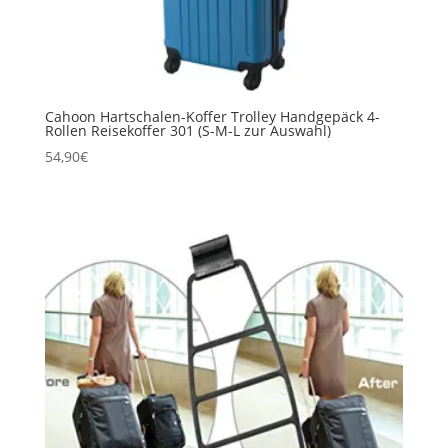
Cahoon Hartschalen-Koffer Trolley Handgepäck 4-
Rollen Reisekoffer 301 (S-M-L zur Auswahl)
54,90
€