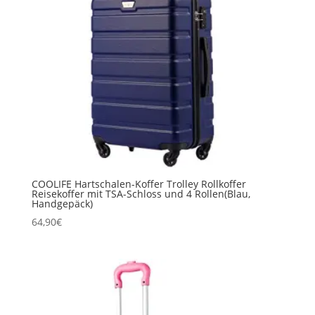
COOLIFE Hartschalen-Koffer Trolley Rollkoffer
Reisekoffer mit TSA-Schloss und 4 Rollen(Blau,
Handgepäck)
64,90
€