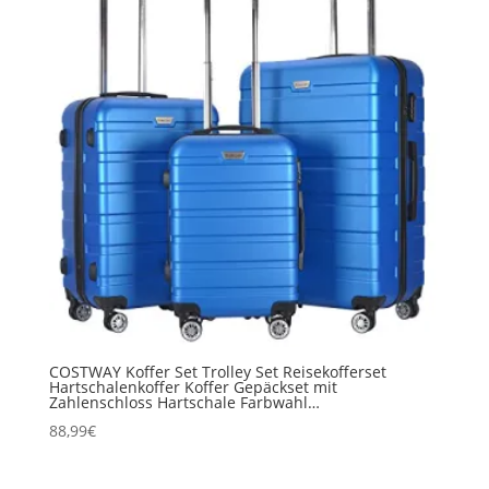
COSTWAY Koffer Set Trolley Set Reisekofferset
Hartschalenkoffer Koffer Gepäckset mit
Zahlenschloss Hartschale Farbwahl…
88,99
€