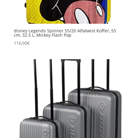
disney Legends Spinner 55/20 Alfatwist Koffer, 55
cm, 32.5 L, Mickey Flash Pop
116,90
€