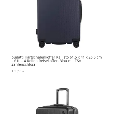
bugatti Hartschalenkoffer Kallisto 61.5 x 41 x 26.5 cm
– 61L – 4 Rollen Reisekoffer, Blau mit TSA
Zahlenschloss
139,95
€