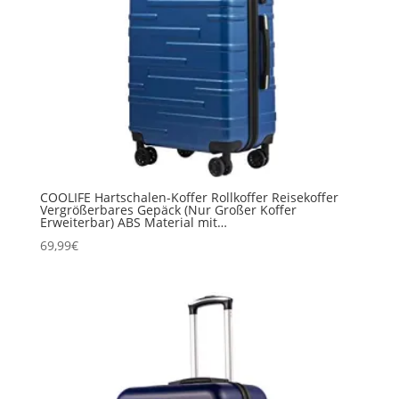
COOLIFE Hartschalen-Koffer Rollkoffer Reisekoffer
Vergrößerbares Gepäck (Nur Großer Koffer
Erweiterbar) ABS Material mit…
69,99
€