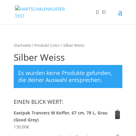
Startseite
/ Produkt Color / Silber Weiss
Silber Weiss
Es wurden keine Produkte gefunden,
die deiner Auswahl entsprechen.
EINEN BLICK WERT:
Eastpak Tranverz M Koffer, 67 cm, 78 L, Grau
(Good Grey)
130,00
€