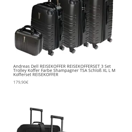
Andreas Dell REISEKOFFER REISEKOFFERSET 3 Set
Trolley Koffer Farbe Shampagner TSA Schloß XL L M
Kofferset REISEKOFFER
179,90
€