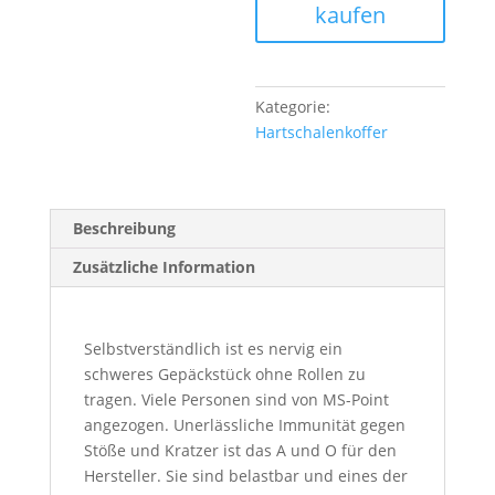
kaufen
Kategorie:
Hartschalenkoffer
Beschreibung
Zusätzliche Information
Selbstverständlich ist es nervig ein
schweres Gepäckstück ohne Rollen zu
tragen. Viele Personen sind von MS-Point
angezogen. Unerlässliche Immunität gegen
Stöße und Kratzer ist das A und O für den
Hersteller. Sie sind belastbar und eines der