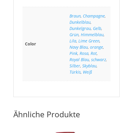
Braun
,
Champagne
,
Dunkelblau
,
Dunkelgrau
,
Gelb
,
Grün
,
Himmelblau
,
Lila
,
Lime Green
,
Color
Navy Blau
,
orange
,
Pink
,
Rosa
,
Rot
,
Royal Blau
,
schwarz
,
Silber
,
Skyblau
,
Türkis
,
Weiß
Ähnliche Produkte