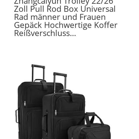
Zhangcaiyun Trolley 22/26
Zoll Pull Rod Box Universal
Rad männer und Frauen
Gepäck Hochwertige Koffer
Reißverschluss…