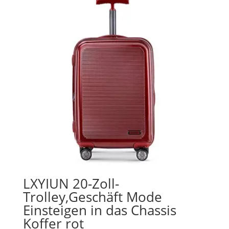
LXYIUN 20-Zoll-
Trolley,Geschäft Mode
Einsteigen in das Chassis
Koffer rot