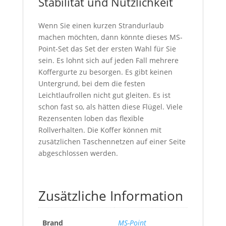
Stabilität und Nützlichkeit
Wenn Sie einen kurzen Strandurlaub
machen möchten, dann könnte dieses MS-
Point-Set das Set der ersten Wahl für Sie
sein. Es lohnt sich auf jeden Fall mehrere
Koffergurte zu besorgen. Es gibt keinen
Untergrund, bei dem die festen
Leichtlaufrollen nicht gut gleiten. Es ist
schon fast so, als hätten diese Flügel. Viele
Rezensenten loben das flexible
Rollverhalten. Die Koffer können mit
zusätzlichen Taschennetzen auf einer Seite
abgeschlossen werden.
Zusätzliche Information
Brand
MS-Point