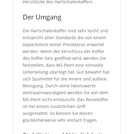
Herzstücke des Hartschalenkoffers.
Der Umgang
Die Hartschalenkoffer sind sehr leicht und
entspricht allen Standards die von einem
Gepäckstück seiner Preisklasse, erwartet
werden. Wenn der Verschluss der Koffer
des Koffer-Sets geöffnet wird, werden Sie
feststellen, dass MS-Point eine sinnvolle
Unterteilung überlegt hat. Gut bewährt hat
sich Spülmittel für die innere und äußere
Reinigung. Durch seine lobenswerte
Vertrauenswürdigkeit werden Sie von dem
MS-Point nicht enttäuscht. Das Reisekoffer
ist mit einem zusätzlichen Griff
ausgestattet. So können Sie diesen
glücklicherweise sehr einfach tragen.