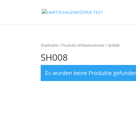
Startseite
/ Produkt Artikelnummer / SH008
SH008
Es wurden keine Produkte gefunden