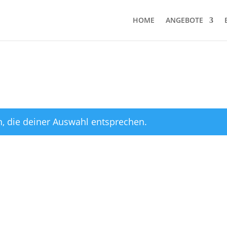
HOME
ANGEBOTE
, die deiner Auswahl entsprechen.