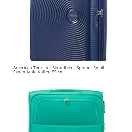
American Tourister Soundbox – Spinner Small
Expandable Koffer, 55 cm