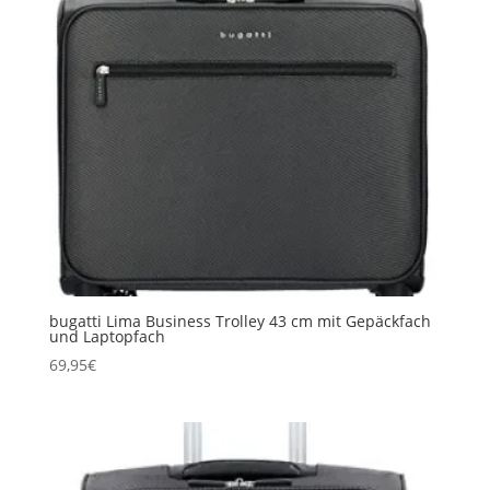
bugatti Lima Business Trolley 43 cm mit Gepäckfach
und Laptopfach
69,95
€