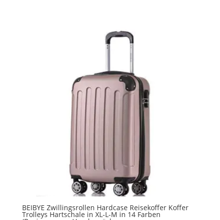
BEIBYE Zwillingsrollen Hardcase Reisekoffer Koffer
Trolleys Hartschale in XL-L-M in 14 Farben