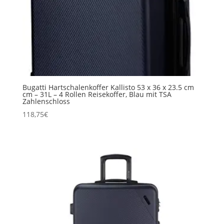
Bugatti Hartschalenkoffer Kallisto 53 x 36 x 23.5 cm
cm – 31L – 4 Rollen Reisekoffer, Blau mit TSA
Zahlenschloss
118,75
€