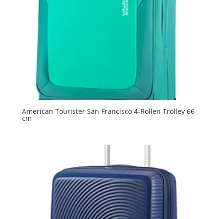
American Tourister San Francisco 4-Rollen Trolley 66
cm