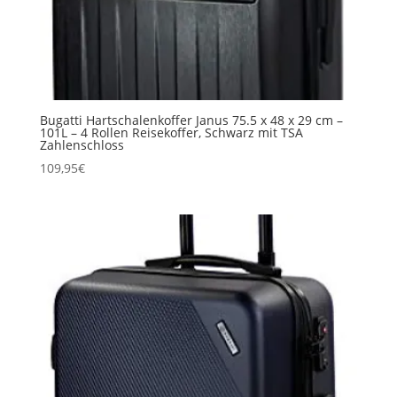
Bugatti Hartschalenkoffer Janus 75.5 x 48 x 29 cm –
101L – 4 Rollen Reisekoffer, Schwarz mit TSA
Zahlenschloss
109,95
€