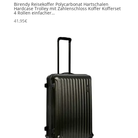
Birendy Reisekoffer Polycarbonat Hartschalen
Hardcase Trolley mit Zahlenschloss Koffer Kofferset
4 Rollen einfacher…
41,95
€