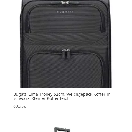
Bugatti Lima Trolley 52cm, Weichgepäck Koffer in
schwarz, Kleiner Koffer leicht
89,95
€