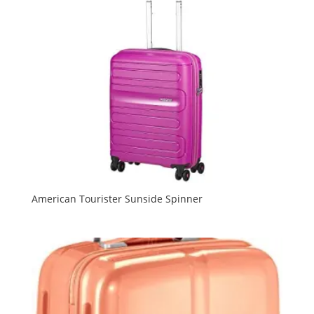
American Tourister Sunside Spinner