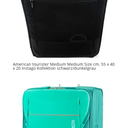
American tourister Medium Medium Size cm. 55 x 40
x 20 Instago Kollektion schwarz/dunkelgrau