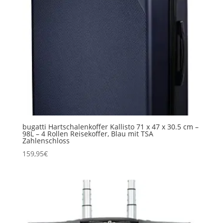
bugatti Hartschalenkoffer Kallisto 71 x 47 x 30.5 cm –
98L – 4 Rollen Reisekoffer, Blau mit TSA
Zahlenschloss
159,95
€