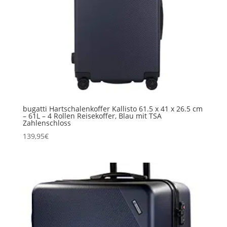
bugatti Hartschalenkoffer Kallisto 61.5 x 41 x 26.5 cm
– 61L – 4 Rollen Reisekoffer, Blau mit TSA
Zahlenschloss
139,95
€