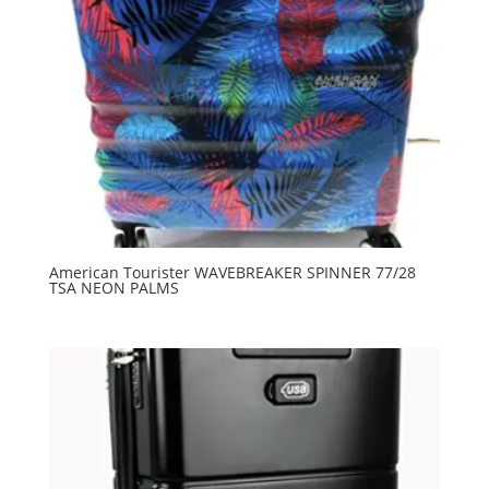
American Tourister WAVEBREAKER SPINNER 77/28
TSA NEON PALMS