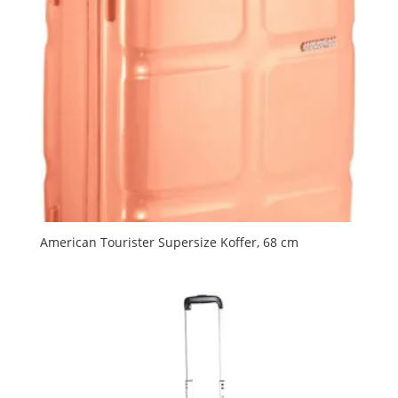
American Tourister Supersize Koffer, 68 cm