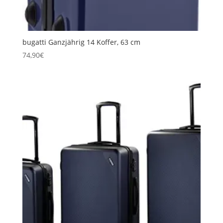
bugatti Ganzjährig 14 Koffer, 63 cm
74,90
€