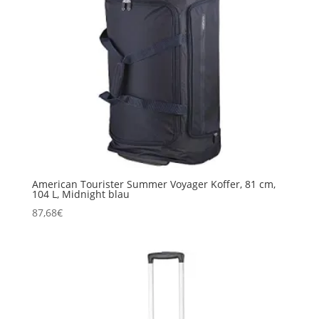
American Tourister Summer Voyager Koffer, 81 cm,
104 L, Midnight blau
87,68
€