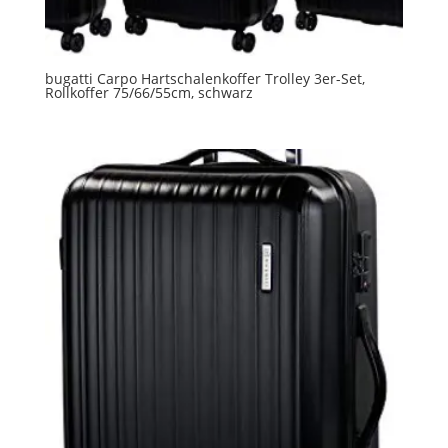
bugatti Carpo Hartschalenkoffer Trolley 3er-Set,
Rollkoffer 75/66/55cm, schwarz