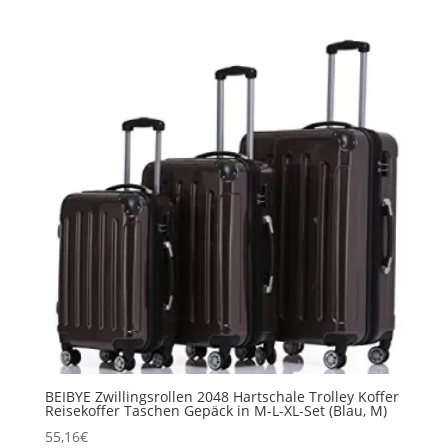
BEIBYE Zwillingsrollen 2048 Hartschale Trolley Koffer
Reisekoffer Taschen Gepäck in M-L-XL-Set (Blau, M)
55,16
€