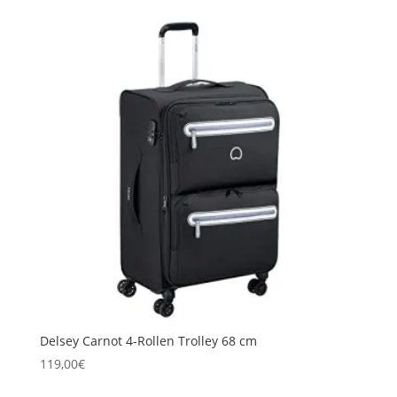
Delsey Carnot 4-Rollen Trolley 68 cm
119,00
€