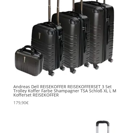
Andreas Dell REISEKOFFER REISEKOFFERSET 3 Set
Trolley Koffer Farbe Shampagner TSA Schloß XL L M
Kofferset REISEKOFFER
179,90
€