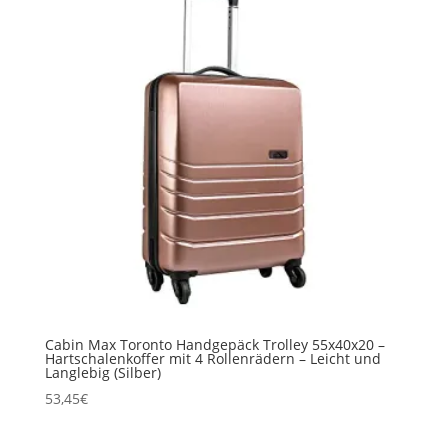
Cabin Max Toronto Handgepäck Trolley 55x40x20 –
Hartschalenkoffer mit 4 Rollenrädern – Leicht und
Langlebig (Silber)
53,45
€