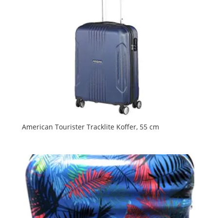
American Tourister Tracklite Koffer, 55 cm