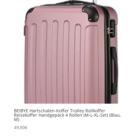
BEIBYE Hartschalen-Koffer Trolley Rollkoffer
Reisekoffer Handgepäck 4 Rollen (M-L-XL-Set) (Blau,
M)
49,90
€