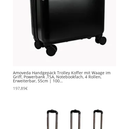
Amoveda Handgepäck Trolley Koffer mit Waage im
Griff, Powerbank ,TSA, Notebookfach, 4 Rollen,
Erweiterbar, 55cm | 100…
197,89
€