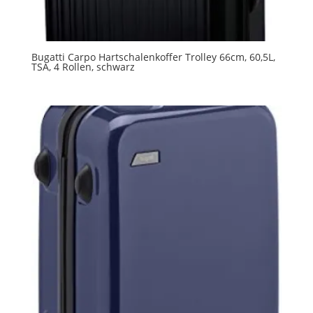
Bugatti Carpo Hartschalenkoffer Trolley 66cm, 60,5L,
TSA, 4 Rollen, schwarz