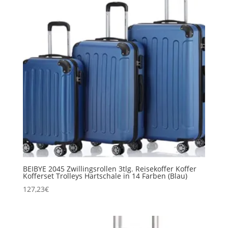
BEIBYE 2045 Zwillingsrollen 3tlg. Reisekoffer Koffer
Kofferset Trolleys Hartschale in 14 Farben (Blau)
127,23
€